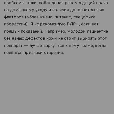
проблемы кожи, соблюдения рекомендаций врача
по домашнему уходу и наличия дополнительных
факторов (образ жизни, питание, специфика
профессии). Я не рекомендую ПДРН, если нет
прямых показаний. Например, молодой пациентке
без явных дефектов кожи не стоит выбирать этот
препарат — лучше вернуться к нему позже, когда
появятся признаки старения.