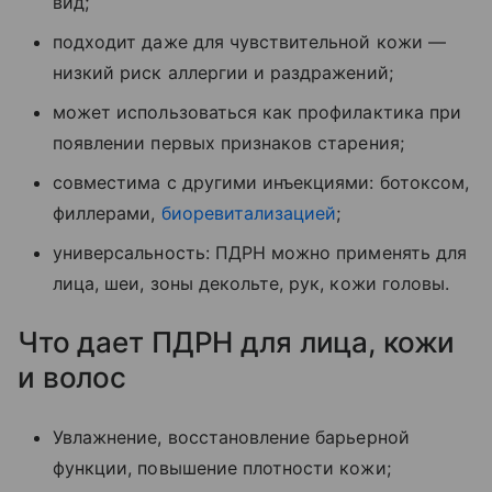
вид;
подходит даже для чувствительной кожи —
низкий риск аллергии и раздражений;
может использоваться как профилактика при
появлении первых признаков старения;
совместима с другими инъекциями: ботоксом,
филлерами,
биоревитализацией
;
универсальность: ПДРН можно применять для
лица, шеи, зоны декольте, рук, кожи головы.
Что дает ПДРН для лица, кожи
и волос
Увлажнение, восстановление барьерной
функции, повышение плотности кожи;