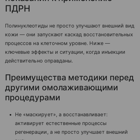
ПДРН
Полинуклеотиды не просто улучшают внешний вид
кожи — они запускают каскад восстановительных
процессов на клеточном уровне. Ниже —
ключевые эффекты и ситуации, когда инъекции
действительно оправданы.
Преимущества методики перед
другими омолаживающими
процедурами
Не «маскирует», а восстанавливает:
активирует естественные процессы
регенерации, а не просто улучшает внешний