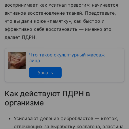
воспринимает как «сигнал тревоги»: начинается
активное восстановление тканей. Представьте,
что вы дали коже «памятку», как быстро и
эффективно себя восстановить — именно это
делает ПДРН.
Что такое скульптурный массаж
лица
Узнать
Как действуют ПДРН в
организме
Усиливают деление фибробластов — клеток,
отвечающих за выработку коллагена, эластина