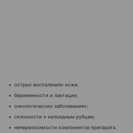
острых воспалениях кожи;
беременности и лактации;
онкологических заболеваниях;
склонности к келоидным рубцам;
непереносимости компонентов препарата.