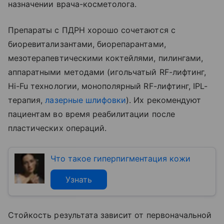
назначении врача-косметолога.
Препараты с ПДРН хорошо сочетаются с
биоревитализантами, биорепарантами,
мезотерапевтическими коктейлями, пилингами,
аппаратными методами (игольчатый RF-лифтинг,
Hi-Fu технологии, монополярный RF-лифтинг, IPL-
терапия,
лазерные шлифовки
). Их рекомендуют
пациентам во время реабилитации после
пластических операций.
Что такое гиперпигментация кожи
Узнать
Стойкость результата зависит от первоначальной