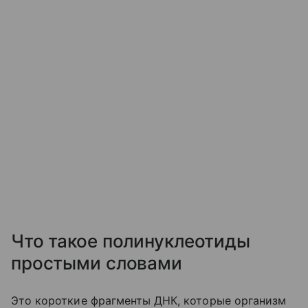
Что такое полинуклеотиды
простыми словами
Это короткие фрагменты ДНК, которые организм