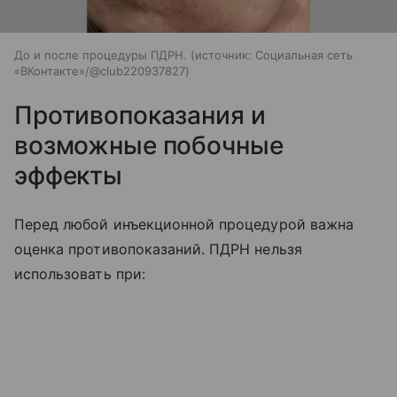
До и после процедуры ПДРН.
источник:
Социальная сеть
«ВКонтакте»/@club220937827
Противопоказания и
возможные побочные
эффекты
Перед любой инъекционной процедурой важна
оценка противопоказаний. ПДРН нельзя
использовать при: