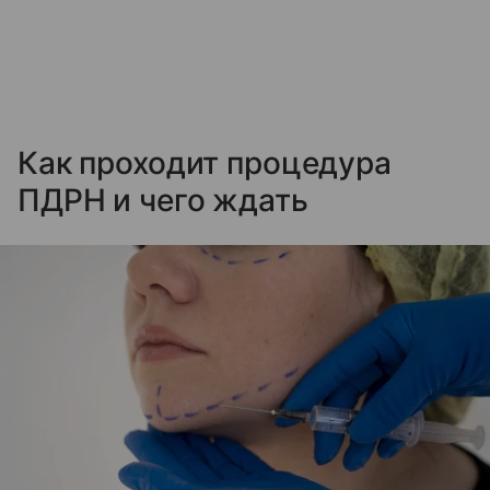
Как проходит процедура
ПДРН и чего ждать