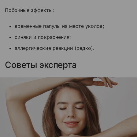
Побочные эффекты:
временные папулы на месте уколов;
синяки и покраснения;
аллергические реакции (редко).
Советы эксперта