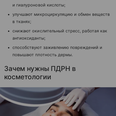
и гиалуроновой кислоты;
улучшают микроциркуляцию и обмен веществ
в тканях;
снижают окислительный стресс, работая как
антиоксиданты;
способствуют заживлению повреждений и
повышают плотность дермы.
Зачем нужны ПДРН в
косметологии