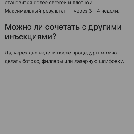
становится более свежей и плотной.
Максимальный результат — через 3—4 недели.
Можно ли сочетать с другими
инъекциями?
Да, через две недели после процедуры можно
делать ботокс, филлеры или лазерную шлифовку.