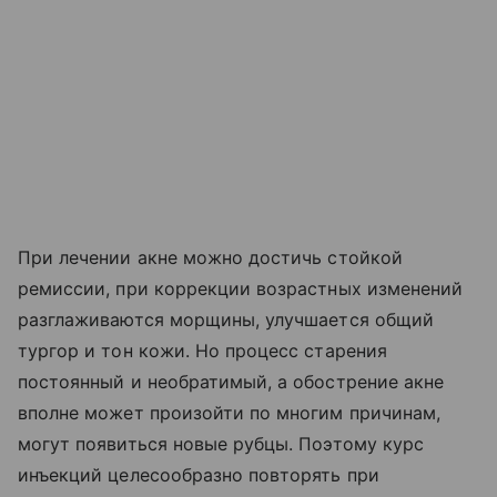
При лечении акне можно достичь стойкой
ремиссии, при коррекции возрастных изменений
разглаживаются морщины, улучшается общий
тургор и тон кожи. Но процесс старения
постоянный и необратимый, а обострение акне
вполне может произойти по многим причинам,
могут появиться новые рубцы. Поэтому курс
инъекций целесообразно повторять при