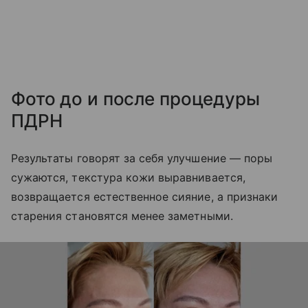
Фото до и после процедуры
ПДРН
Результаты говорят за себя улучшение — поры
сужаются, текстура кожи выравнивается,
возвращается естественное сияние, а признаки
старения становятся менее заметными.