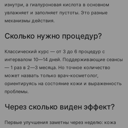
изнутри, а гиалуроновая кислота в основном
увлажняет и заполняет пустоты. Это разные
механизмы действия.
Сколько нужно процедур?
Классический курс — от 3 до 6 процедур с
интервалом 10—14 дней. Поддерживающие сеансы
— 1 раз в 2—3 месяца. Но точное количество
может назвать только врач-косметолог,
ориентируясь на состояние кожи и выраженность
проблемы.
Через сколько виден эффект?
Первые улучшения заметны через неделю: кожа