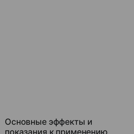
Основные эффекты и
показания к применению