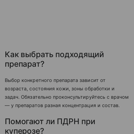
Как выбрать подходящий
препарат?
Выбор конкретного препарата зависит от
возраста, состояния кожи, зоны обработки и
задач. Обязательно проконсультируйтесь с врачом
— у препаратов разная концентрация и состав.
Помогают ли ПДРН при
куперозе?