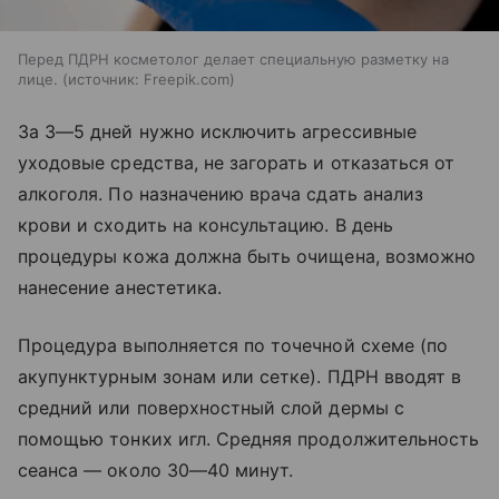
Перед ПДРН косметолог делает специальную разметку на
лице.
источник:
Freepik.com
За 3—5 дней нужно исключить агрессивные
уходовые средства, не загорать и отказаться от
алкоголя. По назначению врача сдать анализ
крови и сходить на консультацию. В день
процедуры кожа должна быть очищена, возможно
нанесение анестетика.
Процедура выполняется по точечной схеме (по
акупунктурным зонам или сетке). ПДРН вводят в
средний или поверхностный слой дермы с
помощью тонких игл. Средняя продолжительность
сеанса — около 30—40 минут.