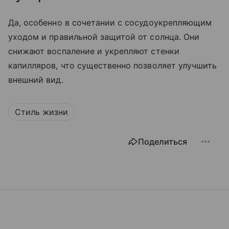
Да, особенно в сочетании с сосудоукрепляющим
уходом и правильной защитой от солнца. Они
снижают воспаление и укрепляют стенки
капилляров, что существенно позволяет улучшить
внешний вид.
Стиль жизни
Поделиться