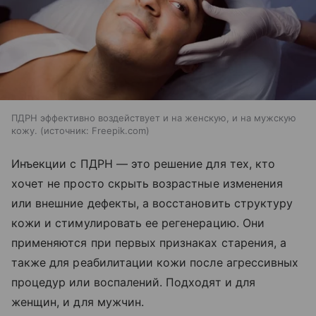
ПДРН эффективно воздействует и на женскую, и на мужскую
кожу.
источник:
Freepik.com
Инъекции с ПДРН — это решение для тех, кто
хочет не просто скрыть возрастные изменения
или внешние дефекты, а восстановить структуру
кожи и стимулировать ее регенерацию. Они
применяются при первых признаках старения, а
также для реабилитации кожи после агрессивных
процедур или воспалений. Подходят и для
женщин, и для мужчин.