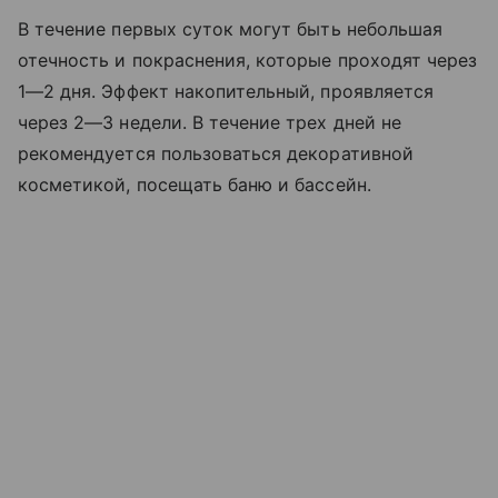
В течение первых суток могут быть небольшая
отечность и покраснения, которые проходят через
1—2 дня. Эффект накопительный, проявляется
через 2—3 недели. В течение трех дней не
рекомендуется пользоваться декоративной
косметикой, посещать баню и бассейн.