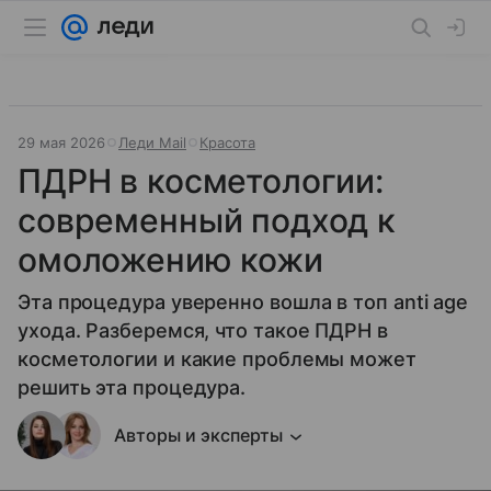
29 мая 2026
Леди Mail
Красота
ПДРН в косметологии:
современный подход к
омоложению кожи
Эта процедура уверенно вошла в топ anti age
ухода. Разберемся, что такое ПДРН в
косметологии и какие проблемы может
решить эта процедура.
Авторы и эксперты