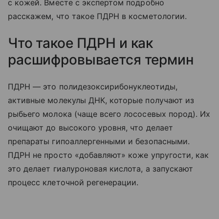
с кожей. Вместе с экспертом подробно
расскажем, что такое ПДРН в косметологии.
Что такое ПДРН и как
расшифровывается термин
ПДРН — это полидезоксирибонуклеотиды,
активные молекулы ДНК, которые получают из
рыбьего молока (чаще всего лососевых пород). Их
очищают до высокого уровня, что делает
препараты гипоаллергенными и безопасными.
ПДРН не просто «добавляют» коже упругости, как
это делает гиалуроновая кислота, а запускают
процесс клеточной регенерации.