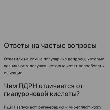
Ответы на частые вопросы
Ответили на самые популярные вопросы, которые
возникают у девушек, которые хотят попробовать
инъекции.
Чем ПДРН отличается от
гиалуроновой кислоты?
ПДРН запускают регенерацию и укрепляют кожу