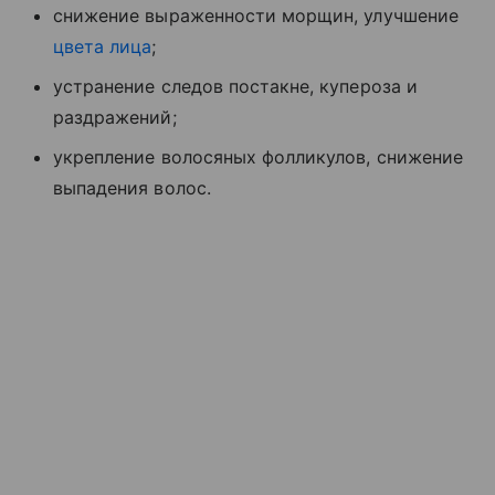
снижение выраженности морщин, улучшение
цвета лица
;
устранение следов постакне, купероза и
раздражений;
укрепление волосяных фолликулов, снижение
выпадения волос.