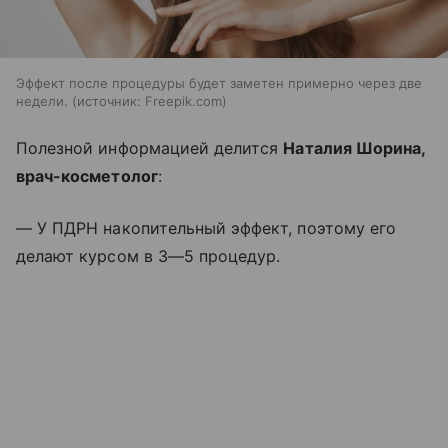
Эффект после процедуры будет заметен примерно через две
недели.
источник:
Freepik.com
Полезной информацией делится
Наталия Шорина,
врач-косметолог
:
— У ПДРН накопительный эффект, поэтому его
делают курсом в 3—5 процедур.