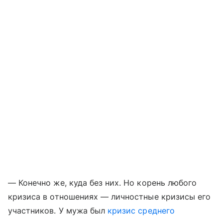
— Конечно же, куда без них. Но корень любого
кризиса в отношениях — личностные кризисы его
участников. У мужа был
кризис среднего