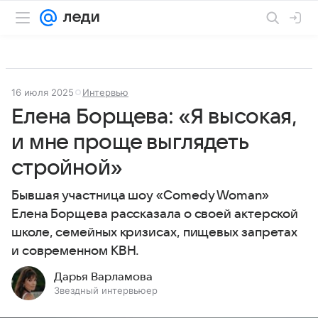
16 июля 2025
Интервью
Елена Борщева: «Я высокая,
и мне проще выглядеть
стройной»
Бывшая участница шоу «Comedy Woman»
Елена Борщева рассказала о своей актерской
школе, семейных кризисах, пищевых запретах
и современном КВН.
Дарья Варламова
Звездный интервьюер