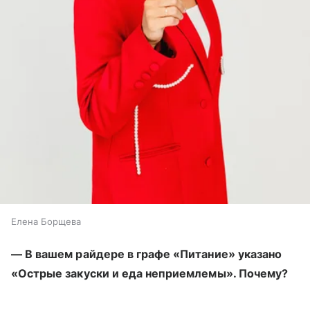
Елена Борщева
— В вашем райдере в графе «Питание» указано
«Острые закуски и еда неприемлемы». Почему?