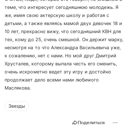
теме, что интересует сегодняшнюю молодежь. Я
же, имея свою актерскую школу и работая с
детьми, а также являясь мамой двух девочек 18 и
10 лет, прекрасно вижу, что сегодняшний КВН для
тех, кому до 25, очень смешной. Он держит марку,
несмотря на то что Александра Васильевича уже,
к сожалению, нет с нами. Но мой друг Дмитрий
Хрусталев, которому выпала честь его сменить,
очень искрометно ведет эту игру и достойно
продолжает дело всеми нами любимого
Маслякова.
Звезды
Поделиться