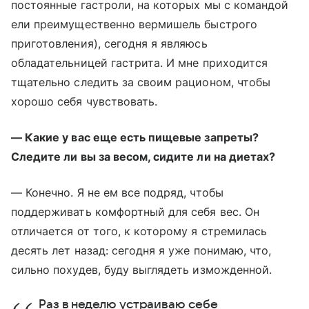
постоянные гастроли, на которых мы с командой
ели преимущественно вермишель быстрого
приготовления), сегодня я являюсь
обладательницей гастрита. И мне приходится
тщательно следить за своим рационом, чтобы
хорошо себя чувствовать.
— Какие у вас еще есть пищевые запреты?
Следите ли вы за весом, сидите ли на диетах?
— Конечно. Я не ем все подряд, чтобы
поддерживать комфортный для себя вес. Он
отличается от того, к которому я стремилась
десять лет назад: сегодня я уже понимаю, что,
сильно похудев, буду выглядеть изможденной.
Раз в неделю устраиваю себе