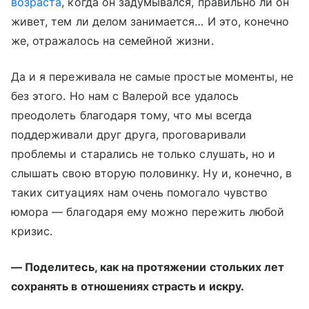
возраста
, когда он задумывался, правильно ли он
живет, тем ли делом занимается… И это, конечно
же, отражалось на семейной жизни.
Да и я переживала не самые простые моменты, не
без этого. Но нам с Валерой все удалось
преодолеть благодаря тому, что мы всегда
поддерживали друг друга, проговаривали
проблемы и старались не только слушать, но и
слышать свою вторую половинку. Ну и, конечно, в
таких ситуациях нам очень помогало чувство
юмора — благодаря ему можно пережить любой
кризис.
— Поделитесь, как на протяжении стольких лет
сохранять в отношениях страсть и искру.