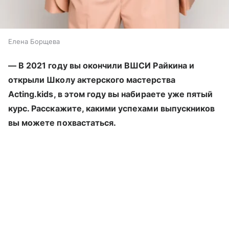
Елена Борщева
— В 2021 году вы окончили ВШСИ Райкина и
открыли Школу актерского мастерства
Acting.kids, в этом году вы набираете уже пятый
курс. Расскажите, какими успехами выпускников
вы можете похвастаться.