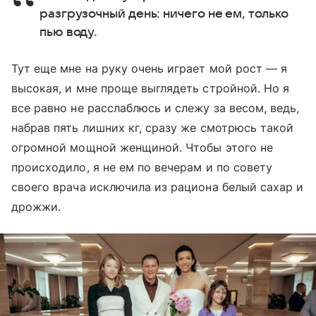
разгрузочный день: ничего не ем, только
пью воду.
Тут еще мне на руку очень играет мой рост — я
высокая, и мне проще выглядеть стройной. Но я
все равно не расслаблюсь и слежу за весом, ведь,
набрав пять лишних кг, сразу же смотрюсь такой
огромной мощной женщиной. Чтобы этого не
происходило, я не ем по вечерам и по совету
своего врача исключила из рациона белый сахар и
дрожжи.