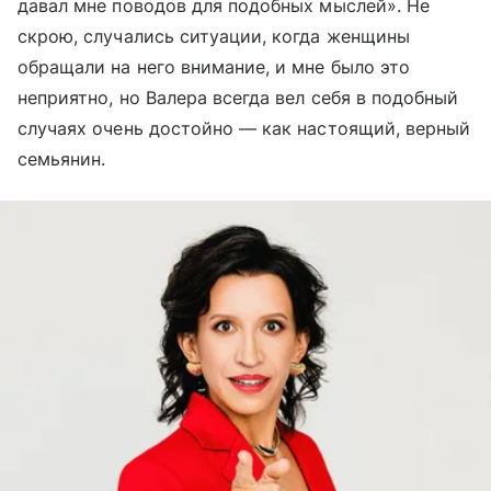
давал мне поводов для подобных мыслей». Не
скрою, случались ситуации, когда женщины
обращали на него внимание, и мне было это
неприятно, но Валера всегда вел себя в подобный
случаях очень достойно — как настоящий, верный
семьянин.