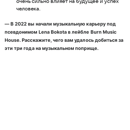
очень сильно влияет на будущее и успех
человека.
— В 2022 вы начали музыкальную карьеру под
псевдонимом Lena Bokota в лейбле Burn Music
House. Расскажите, чего вам удалось добиться за
эти три года на музыкальном поприще.