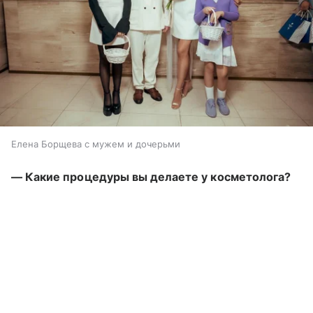
Елена Борщева с мужем и дочерьми
— Какие процедуры вы делаете у косметолога?