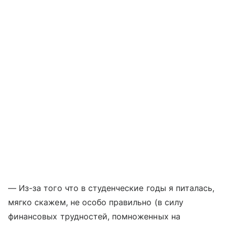
— Из-за того что в студенческие годы я питалась,
мягко скажем, не особо правильно (в силу
финансовых трудностей, помноженных на