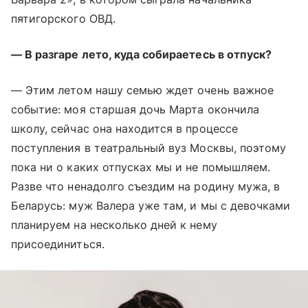
пятигорского ОВД.
— В разгаре лето, куда собираетесь в отпуск?
— Этим летом нашу семью ждет очень важное
событие: моя старшая дочь Марта окончила
школу, сейчас она находится в процессе
поступления в театральный вуз Москвы, поэтому
пока ни о каких отпусках мы и не помышляем.
Разве что ненадолго съездим на родину мужа, в
Беларусь: муж Валера уже там, и мы с девочками
планируем на несколько дней к нему
присоединиться.