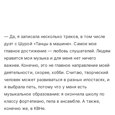
— Да, я записала несколько треков, в том числе
дуэт с Шурой «Танцы в машине». Самое мое
главное достижение — любовь слушателей. Людям
нравится моя музыка и для меня нет ничего
важнее. Конечно, это не главное направление моей
деятельности, скорее, хобби. Считаю, творческий
человек может развиваться в разных ипостасях, и
я выбрала петь, потому что у меня есть
музыкальное образование: я окончила школу по
классу фортепиано, пела в ансамбле. А также,
конечно же, в КВНе.