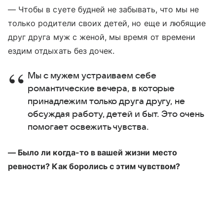
— Чтобы в суете будней не забывать, что мы не
только родители своих детей, но еще и любящие
друг друга муж с женой, мы время от времени
ездим отдыхать без дочек.
Мы с мужем устраиваем себе
романтические вечера, в которые
принадлежим только друга другу, не
обсуждая работу, детей и быт. Это очень
помогает освежить чувства.
— Было ли когда-то в вашей жизни место
ревности? Как боролись с этим чувством?