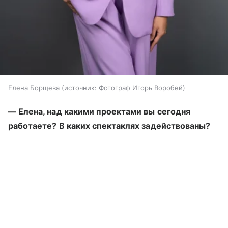
Елена Борщева
источник:
Фотограф Игорь Воробей
— Елена, над какими проектами вы сегодня
работаете? В каких спектаклях задействованы?