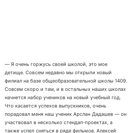
— Я очень горжусь своей школой, это мое
детище. Совсем недавно мы открыли новый
филиал на базе общеобразовательной школы 1409.
Совсем скоро и там, и в остальных наших школах
начнется набор учеников на новый учебный год.
Что касается успехов выпускников, очень
порадовал меня наш ученик Арслан Дадашев — он
участвовал в несколько стендап-проектах, а
также успел сняться в ряде фильмов. Алексей