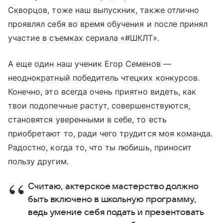
Скворцов, тоже наш выпускник, также отлично
проявлял себя во время обучения и после принял
участие в съемках сериала «#ШКЛТ».
А еще один наш ученик Егор Семенов —
неоднократный победитель чтецких конкурсов.
Конечно, это всегда очень приятно видеть, как
твои подопечные растут, совершенствуются,
становятся уверенными в себе, то есть
приобретают то, ради чего трудится моя команда.
Радостно, когда то, что ты любишь, приносит
пользу другим.
Считаю, актерское мастерство должно
быть включено в школьную программу,
ведь умение себя подать и презентовать