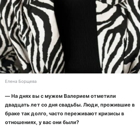
Елена Борщева
— На днях вы с мужем Валерием отметили
двадцать лет со дня свадьбы. Люди, прожившие в
браке так долго, часто переживают кризисы в
отношениях, у вас они были?