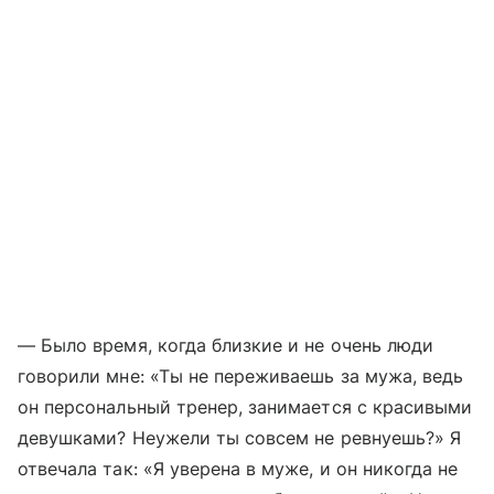
— Было время, когда близкие и не очень люди
говорили мне: «Ты не переживаешь за мужа, ведь
он персональный тренер, занимается с красивыми
девушками? Неужели ты совсем не ревнуешь?» Я
отвечала так: «Я уверена в муже, и он никогда не