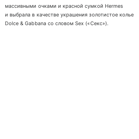
массивными очками и красной сумкой Hermes
и выбрала в качестве украшения золотистое колье
Dolce & Gabbana со словом Sex («Секс»).