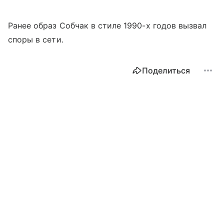
Ранее образ Собчак в стиле 1990-х годов вызвал
споры в сети.
Поделиться