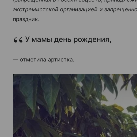
экстремистской организацией и запрещенно
праздник.
У мамы день рождения,
— отметила артистка.