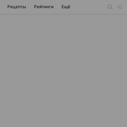
Рецепты
Рейтинги
Ещё