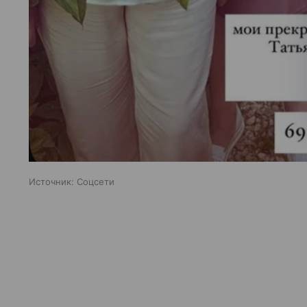
Источник:
Соцсети