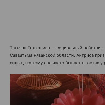
Татьяна Толкалина — социальный работник.
Савватьма Рязанской области. Актриса призн
силы», поэтому она часто бывает в гостях у