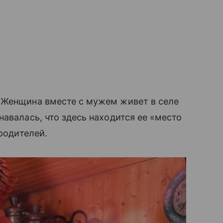
 Женщина вместе с мужем живет в селе
авалась, что здесь находится ее «место
 родителей.