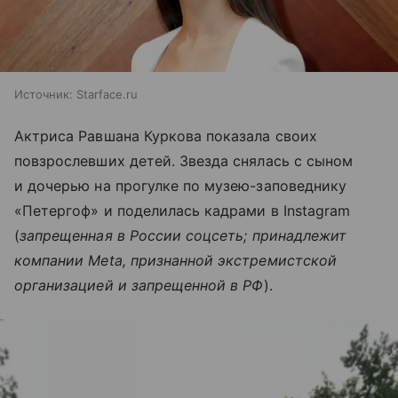
Источник:
Starface.ru
Актриса Равшана Куркова показала своих
повзрослевших детей. Звезда снялась с сыном
и дочерью на прогулке по музею-заповеднику
«Петергоф» и поделилась кадрами в Instagram
(
запрещенная в России соцсеть; принадлежит
компании Meta, признанной экстремистской
организацией и запрещенной в РФ
).