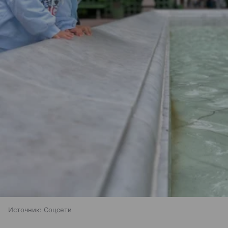
Источник:
Соцсети