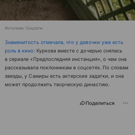
Источник:
Соцсети
Знаменитость отмечала, что у девочки уже есть
роль в кино
: Куркова вместе с дочерью снялась
в сериале «Предпоследняя инстанция», о чем она
рассказывала поклонникам в соцсетях. По словам
звезды, у Самиры есть актерские задатки, и она
может продолжить творческую династию.
Поделиться