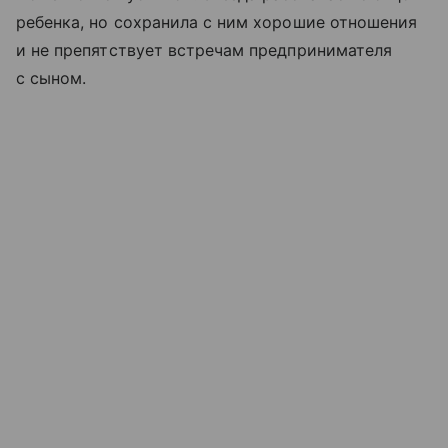
ребенка, но сохранила с ним хорошие отношения
и не препятствует встречам предпринимателя
с сыном.