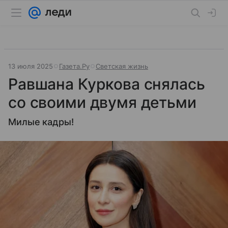
13 июля 2025
Газета.Ру
Светская жизнь
Равшана Куркова снялась
со своими двумя детьми
Милые кадры!