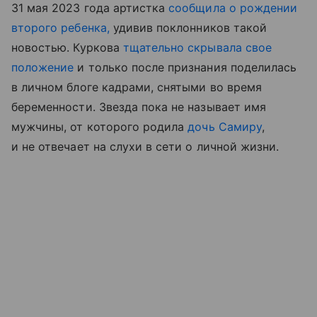
31 мая 2023 года артистка
сообщила о рождении
второго ребенка,
удивив поклонников такой
новостью. Куркова
тщательно скрывала свое
положение
и только после признания поделилась
в личном блоге кадрами, снятыми во время
беременности. Звезда пока не называет имя
мужчины, от которого родила
дочь Самиру
,
и не отвечает на слухи в сети о личной жизни.