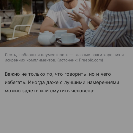
Лесть, шаблоны и неуместность — главные враги хороших и
искренних комплиментов.
источник:
Freepik.com
Важно не только то, что говорить, но и чего
избегать. Иногда даже с лучшими намерениями
можно задеть или смутить человека: