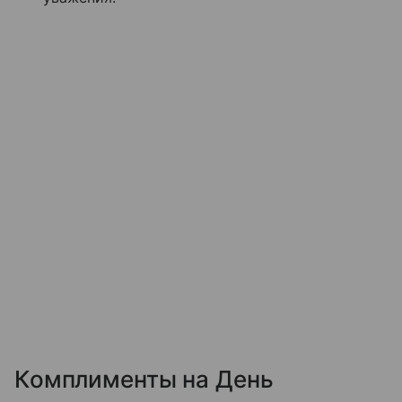
Комплименты на День