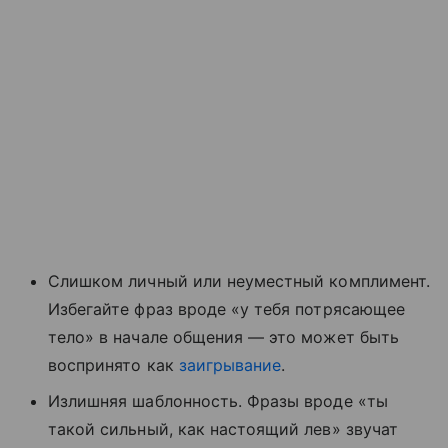
Слишком личный или неуместный комплимент.
Избегайте фраз вроде «у тебя потрясающее
тело» в начале общения — это может быть
воспринято как
заигрывание
.
Излишняя шаблонность. Фразы вроде «ты
такой сильный, как настоящий лев» звучат