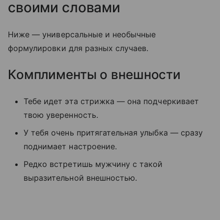
своими словами
Ниже — универсальные и необычные
формулировки для разных случаев.
Комплименты о внешности
Тебе идет эта стрижка — она подчеркивает
твою уверенность.
У тебя очень притягательная улыбка — сразу
поднимает настроение.
Редко встретишь мужчину с такой
выразительной внешностью.