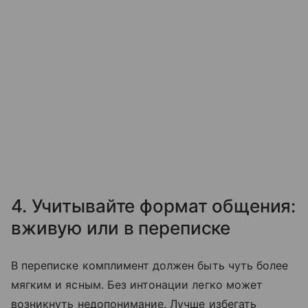
4. Учитывайте формат общения:
вживую или в переписке
В переписке комплимент должен быть чуть более
мягким и ясным. Без интонации легко может
возникнуть недопонимание. Лучше избегать