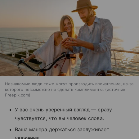
Незнакомые люди тоже могут производить впечатление, из-за
которого невозможно не сделать комплименты.
источник:
Freepik.com
У вас очень уверенный взгляд — сразу
чувствуется, что вы человек слова.
Ваша манера держаться заслуживает
уважения.