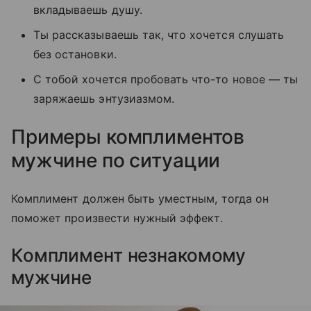
вкладываешь душу.
Ты рассказываешь так, что хочется слушать
без остановки.
С тобой хочется пробовать что-то новое — ты
заряжаешь энтузиазмом.
Примеры комплиментов
мужчине по ситуации
Комплимент должен быть уместным, тогда он
поможет произвести нужный эффект.
Комплимент незнакомому
мужчине