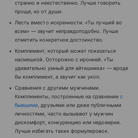
странно и неестественно. Лучше говорить
проще, но от души.
Лесть вместо искренности. «Ты лучший во
всем» — звучит неправдоподобно. Лучше
отметить конкретное достоинство.
Комплимент, который может показаться
насмешкой. Осторожно с иронией. «Ты
удивительно умный для айтишника» — вроде
бы комплимент, а звучит как укол.
Сравнения с другими мужчинами.
Комплименты, построенные на сравнении
с
бывшими
, друзьями или даже публичными
личностями, часто вызывают у мужчин
дискомфорт, конкуренцию или недоверие.
Лучше избегать таких формулировок.