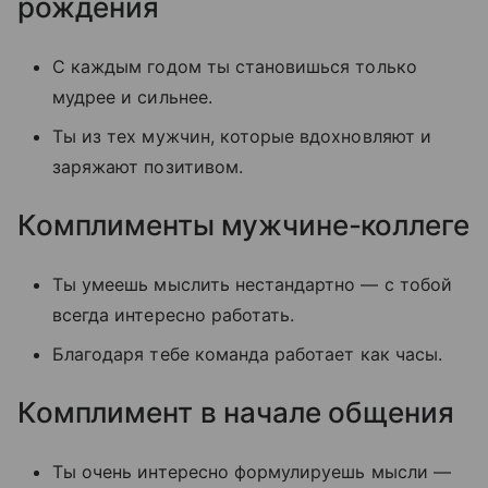
рождения
С каждым годом ты становишься только
мудрее и сильнее.
Ты из тех мужчин, которые вдохновляют и
заряжают позитивом.
Комплименты мужчине-коллеге
Ты умеешь мыслить нестандартно — с тобой
всегда интересно работать.
Благодаря тебе команда работает как часы.
Комплимент в начале общения
Ты очень интересно формулируешь мысли —