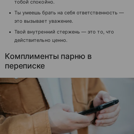
тобой спокойно.
Ты умеешь брать на себя ответственность —
это вызывает уважение.
Твой внутренний стержень — это то, что
действительно ценно.
Комплименты парню в
переписке