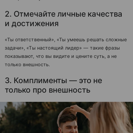
2. Отмечайте личные качества
и достижения
«Ты ответственный», «Ты умеешь решать сложные
задачи», «Ты настоящий лидер» — такие фразы
показывают, что вы видите и цените суть, а не
только внешность.
3. Комплименты — это не
только про внешность