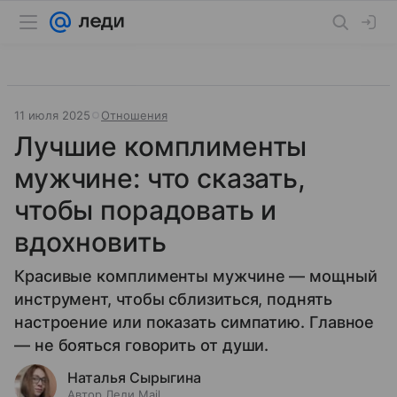
11 июля 2025
Отношения
Лучшие комплименты
мужчине: что сказать,
чтобы порадовать и
вдохновить
Красивые комплименты мужчине — мощный
инструмент, чтобы сблизиться, поднять
настроение или показать симпатию. Главное
— не бояться говорить от души.
Наталья Сырыгина
Автор Леди Mail