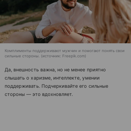
Комплименты поддерживают мужчин и помогают понять свои
сильные стороны.
источник:
Freepik.com
Да, внешность важна, но не менее приятно
слышать о харизме, интеллекте, умении
поддерживать. Подчеркивайте его сильные
стороны — это вдохновляет.