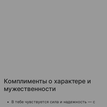
Комплименты о характере и
мужественности
В тебе чувствуется сила и надежность — с