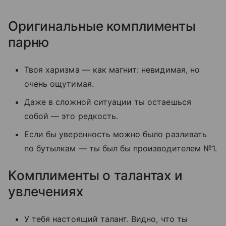
Оригинальные комплименты
парню
Твоя харизма — как магнит: невидимая, но
очень ощутимая.
Даже в сложной ситуации ты остаешься
собой — это редкость.
Если бы уверенность можно было разливать
по бутылкам — ты был бы производителем №1.
Комплименты о талантах и
увлечениях
У тебя настоящий талант. Видно, что ты