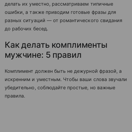
делать их уместно, рассматриваем типичные
ошибки, а также приводим готовые фразы для
разных ситуаций — от романтического свидания
до рабочих бесед.
Как делать комплименты
мужчине: 5 правил
Комплимент должен быть не дежурной фразой, а
искренним и уместным. Чтобы ваши слова звучали
убедительно, соблюдайте простые, но важные
правила.