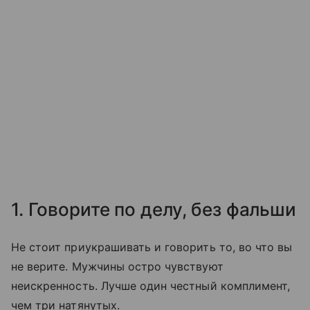
1. Говорите по делу, без фальши
Не стоит приукрашивать и говорить то, во что вы
не верите. Мужчины остро чувствуют
неискренность. Лучше один честный комплимент,
чем три натянутых.