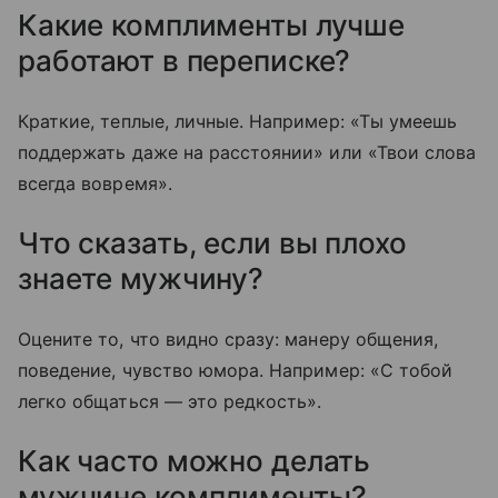
Какие комплименты лучше
работают в переписке?
Краткие, теплые, личные. Например: «Ты умеешь
поддержать даже на расстоянии» или «Твои слова
всегда вовремя».
Что сказать, если вы плохо
знаете мужчину?
Оцените то, что видно сразу: манеру общения,
поведение, чувство юмора. Например: «С тобой
легко общаться — это редкость».
Как часто можно делать
мужчине комплименты?