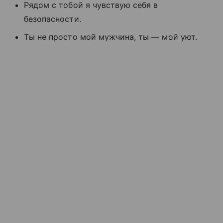
Рядом с тобой я чувствую себя в
безопасности.
Ты не просто мой мужчина, ты — мой уют.