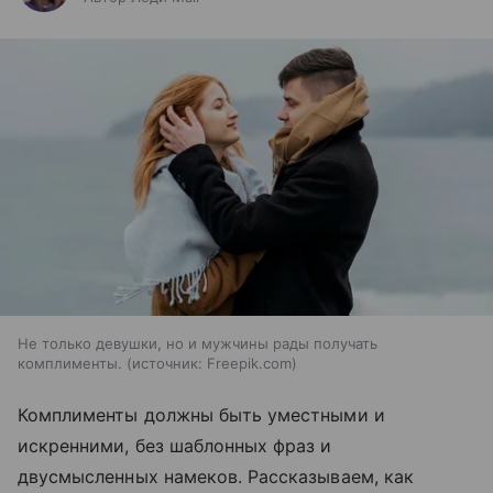
Не только девушки, но и мужчины рады получать
комплименты.
источник:
Freepik.com
Комплименты должны быть уместными и
искренними, без шаблонных фраз и
двусмысленных намеков. Рассказываем, как