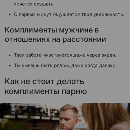
хочется слушать.
С первых минут ощущается твоя уверенность.
Комплименты мужчине в
отношениях на расстоянии
Твоя забота чувствуется даже через экран.
Ты умеешь быть рядом, даже когда далеко.
Как не стоит делать
комплименты парню