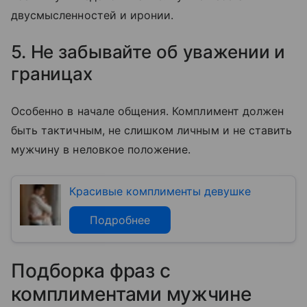
двусмысленностей и иронии.
5. Не забывайте об уважении и
границах
Особенно в начале общения. Комплимент должен
быть тактичным, не слишком личным и не ставить
мужчину в неловкое положение.
Красивые комплименты девушке
Подробнее
Подборка фраз с
комплиментами мужчине