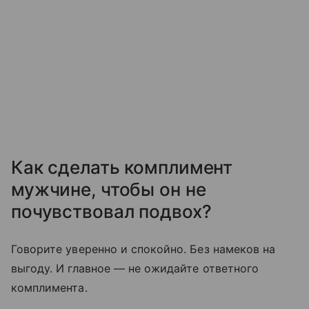
Как сделать комплимент
мужчине, чтобы он не
почувствовал подвох?
Говорите уверенно и спокойно. Без намеков на
выгоду. И главное — не ожидайте ответного
комплимента.