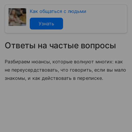
Как общаться с людьми
Узнать
Ответы на частые вопросы
Разбираем нюансы, которые волнуют многих: как
не переусердствовать, что говорить, если вы мало
знакомы, и как действовать в переписке.