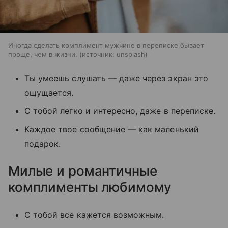
Иногда сделать комплимент мужчине в переписке бывает
проще, чем в жизни.
источник:
unsplash
Ты умеешь слушать — даже через экран это
ощущается.
С тобой легко и интересно, даже в переписке.
Каждое твое сообщение — как маленький
подарок.
Милые и романтичные
комплименты любимому
С тобой все кажется возможным.