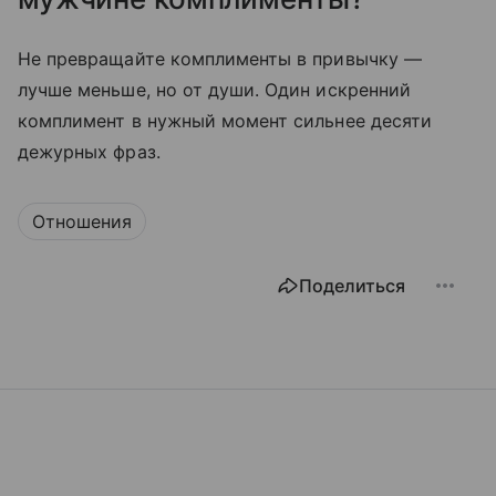
Не превращайте комплименты в привычку —
лучше меньше, но от души. Один искренний
комплимент в нужный момент сильнее десяти
дежурных фраз.
Отношения
Поделиться