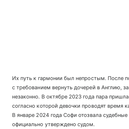
Их путь к гармонии был непростым. После п
с требованием вернуть дочерей в Англию, за
незаконно. В октябре 2023 года пара пришла
согласно которой девочки проводят время ка
В январе 2024 года Софи отозвала судебные
официально утверждено судом.