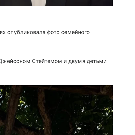
тях опубликовала фото семейного
 Джейсоном Стейтемом и двумя детьми