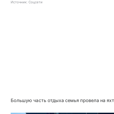
Источник:
Соцсети
Большую часть отдыха семья провела на ях