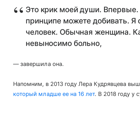
Это крик моей души. Впервые.
принципе можете добивать. Я
человек. Обычная женщина. Ка
невыносимо больно,
— завершила она.
Напомним, в 2013 году Лера Кудрявцева вы
который младше ее на 16 лет
. В 2018 году у