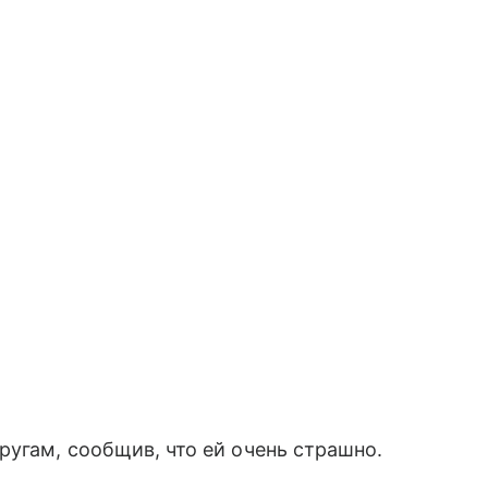
ругам, сообщив, что ей очень страшно.