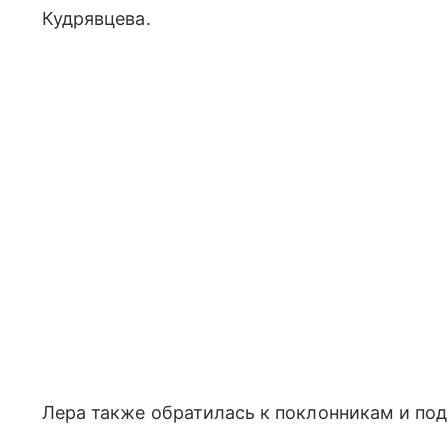
Кудрявцева.
Лера также обратилась к поклонникам и под