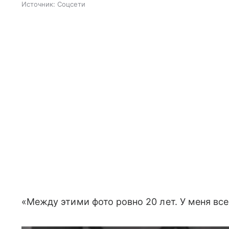
Источник:
Соцсети
«Между этими фото ровно 20 лет. У меня вс