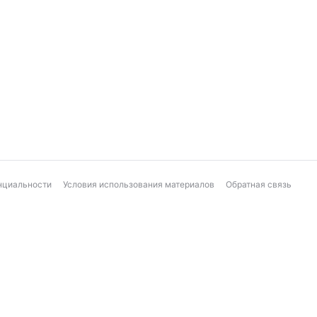
нциальности
Условия использования материалов
Обратная связь