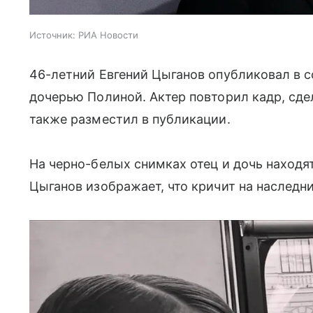
Источник:
РИА Новости
46-летний Евгений Цыганов опубликовал в с
дочерью Полиной. Актер повторил кадр, сде
также разместил в публикации.
На черно-белых снимках отец и дочь находят
Цыганов изображает, что кричит на наследни