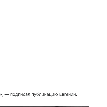
е», — подписал публикацию Евгений.