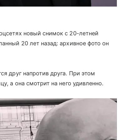
оцсетях новый снимок с 20-летней
ланный 20 лет назад: архивное фото он
ся друг напротив друга. При этом
цу, а она смотрит на него удивленно.