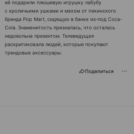
ей подарили плюшевую игрушку лабубу
с кроличьими ушками и мехом от пекинского
бренда Pop Mart, сидящую в банке из-под Coca-
Cola. Знаменитость призналась, что осталась
недовольна презентом. Телеведущая
раскритиковала людей, которые покупают
трендовые аксессуары.
Поделиться