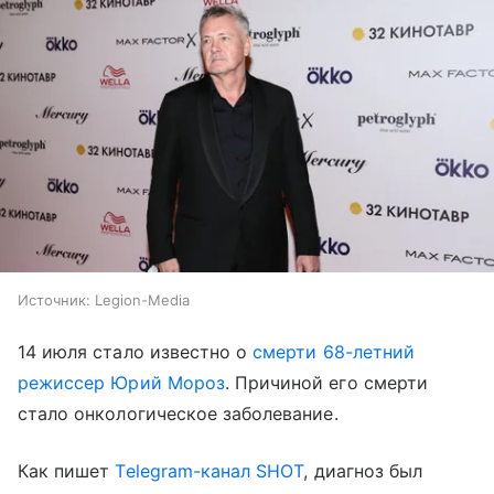
Источник:
Legion-Media
14 июля стало известно о
смерти 68-летний
режиссер Юрий Мороз
. Причиной его смерти
стало онкологическое заболевание.
Как пишет
Telegram-канал SHOT
, диагноз был