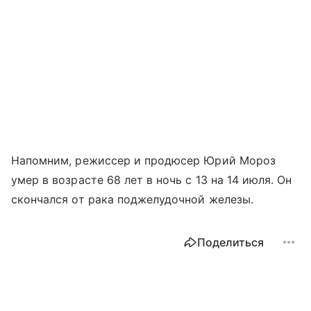
Напомним, режиссер и продюсер Юрий Мороз
умер в возрасте 68 лет в ночь с 13 на 14 июля. Он
скончался от рака поджелудочной железы.
Поделиться