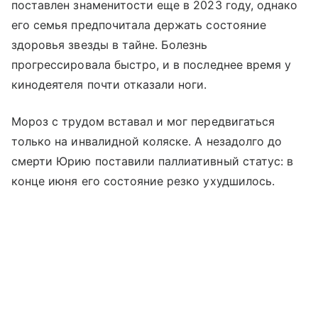
поставлен знаменитости еще в 2023 году, однако
его семья предпочитала держать состояние
здоровья звезды в тайне. Болезнь
прогрессировала быстро, и в последнее время у
кинодеятеля почти отказали ноги.
Мороз с трудом вставал и мог передвигаться
только на инвалидной коляске. А незадолго до
смерти Юрию поставили паллиативный статус: в
конце июня его состояние резко ухудшилось.