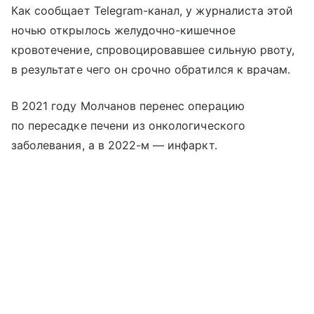
Как сообщает Telegram-канал, у журналиста этой
ночью открылось желудочно-кишечное
кровотечение, спровоцировавшее сильную рвоту,
в результате чего он срочно обратился к врачам.
В 2021 году Молчанов перенес операцию
по пересадке печени из онкологического
заболевания, а в 2022-м — инфаркт.