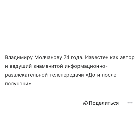
Владимиру Молчанову 74 года. Известен как автор
и ведущий знаменитой информационно-
развлекательной телепередачи «До и после
полуночи».
Поделиться