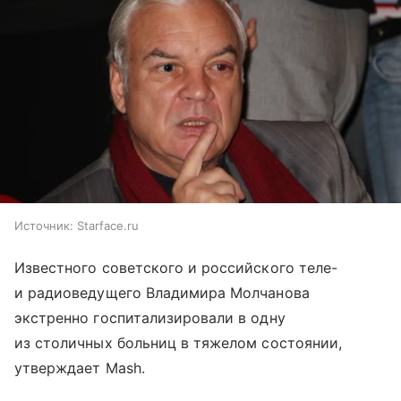
Источник:
Starface.ru
Известного советского и российского теле-
и радиоведущего Владимира Молчанова
экстренно госпитализировали в одну
из столичных больниц в тяжелом состоянии,
утверждает Mash.