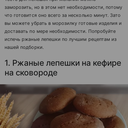
заморозить, но в этом нет необходимости, потому
что готовится оно всего за несколько минут. Зато
вы можете убрать в морозилку готовые изделия и
доставать по мере необходимости. Попробуйте
испечь ржаные лепешки по лучшим рецептам из
нашей подборки.
1. Ржаные лепешки на кефире
на сковороде