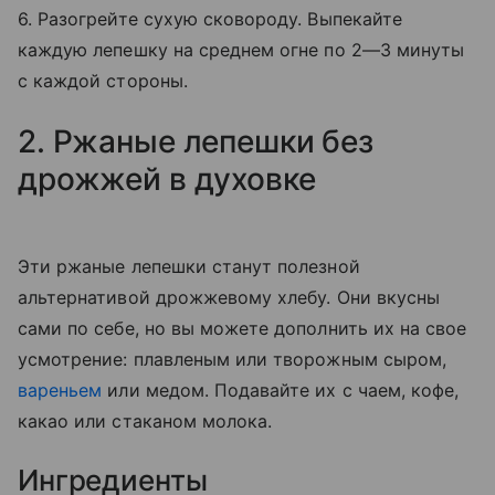
6. Разогрейте сухую сковороду. Выпекайте
каждую лепешку на среднем огне по 2—3 минуты
с каждой стороны.
2. Ржаные лепешки без
дрожжей в духовке
Эти ржаные лепешки станут полезной
альтернативой дрожжевому хлебу. Они вкусны
сами по себе, но вы можете дополнить их на свое
усмотрение: плавленым или творожным сыром,
вареньем
или медом. Подавайте их с чаем, кофе,
какао или стаканом молока.
Ингредиенты