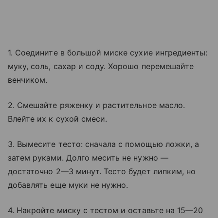
1. Соедините в большой миске сухие ингредиенты:
муку, соль, сахар и соду. Хорошо перемешайте
венчиком.
2. Смешайте ряженку и растительное масло.
Влейте их к сухой смеси.
3. Вымесите тесто: сначала с помощью ложки, а
затем руками. Долго месить не нужно —
достаточно 2—3 минут. Тесто будет липким, но
добавлять еще муки не нужно.
4. Накройте миску с тестом и оставьте на 15—20