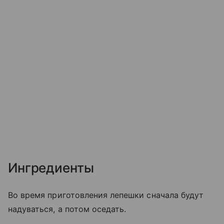
Ингредиенты
Во время приготовления лепешки сначала будут
надуваться, а потом оседать.