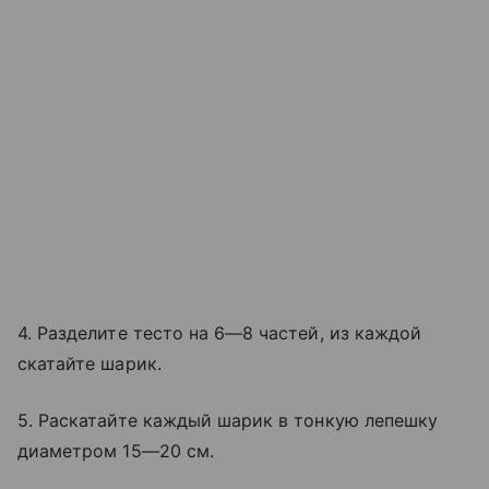
4. Разделите тесто на 6—8 частей, из каждой
скатайте шарик.
5. Раскатайте каждый шарик в тонкую лепешку
диаметром 15—20 см.