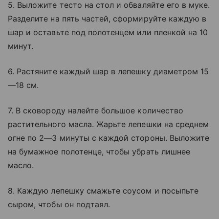
5. Выложите тесто на стол и обваляйте его в муке.
Разделите на пять частей, сформируйте каждую в
шар и оставьте под полотенцем или пленкой на 10
минут.
6. Растяните каждый шар в лепешку диаметром 15
—18 см.
7. В сковороду налейте большое количество
растительного масла. Жарьте лепешки на среднем
огне по 2—3 минуты с каждой стороны. Выложите
на бумажное полотенце, чтобы убрать лишнее
масло.
8. Каждую лепешку смажьте соусом и посыпьте
сыром, чтобы он подтаял.