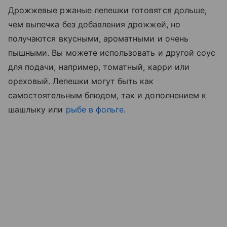
Дрожжевые ржаные лепешки готовятся дольше,
чем выпечка без добавления дрожжей, но
получаются вкусными, ароматными и очень
пышными. Вы можете использовать и другой соус
для подачи, например, томатный, карри или
ореховый. Лепешки могут быть как
самостоятельным блюдом, так и дополнением к
шашлыку или
рыбе в фольге
.