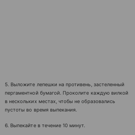
5. Выложите лепешки на противень, застеленный
пергаментной бумагой. Проколите каждую вилкой
в нескольких местах, чтобы не образовались
пустоты во время выпекания.
6. Выпекайте в течение 10 минут.