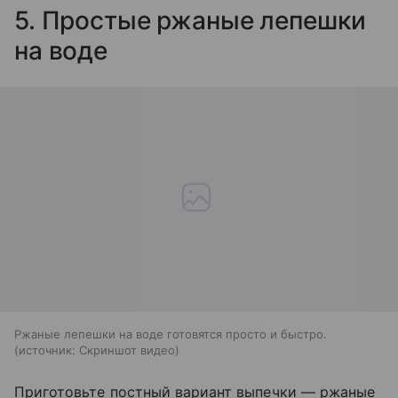
5. Простые ржаные лепешки
на воде
Ржаные лепешки на воде готовятся просто и быстро.
источник:
Скриншот видео
Приготовьте постный вариант выпечки — ржаные