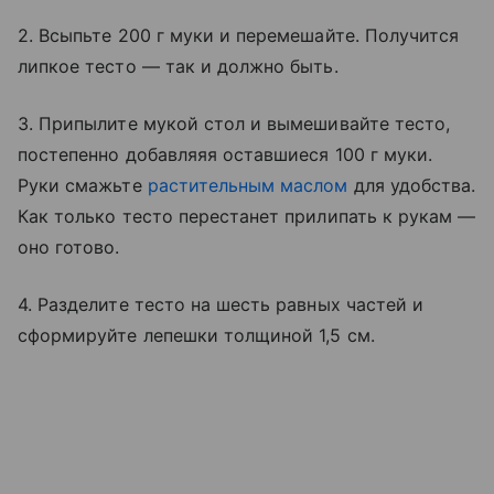
2. Всыпьте 200 г муки и перемешайте. Получится
липкое тесто — так и должно быть.
3. Припылите мукой стол и вымешивайте тесто,
постепенно добавляяя оставшиеся 100 г муки.
Руки смажьте
растительным маслом
для удобства.
Как только тесто перестанет прилипать к рукам —
оно готово.
4. Разделите тесто на шесть равных частей и
сформируйте лепешки толщиной 1,5 см.