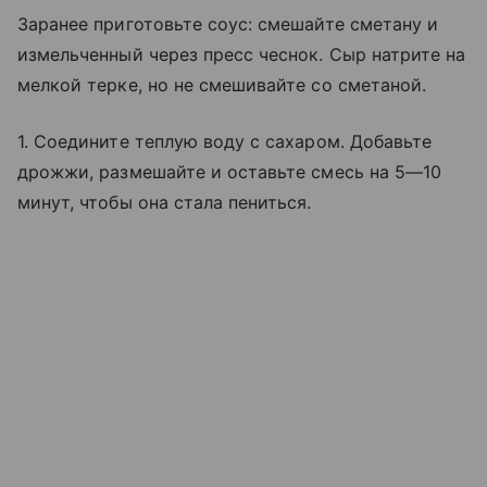
Заранее приготовьте соус: смешайте сметану и
измельченный через пресс чеснок. Сыр натрите на
мелкой терке, но не смешивайте со сметаной.
1. Соедините теплую воду с сахаром. Добавьте
дрожжи, размешайте и оставьте смесь на 5—10
минут, чтобы она стала пениться.