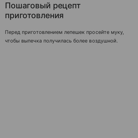
Пошаговый рецепт
приготовления
Перед приготовлением лепешек просейте муку,
чтобы выпечка получилась более воздушной.