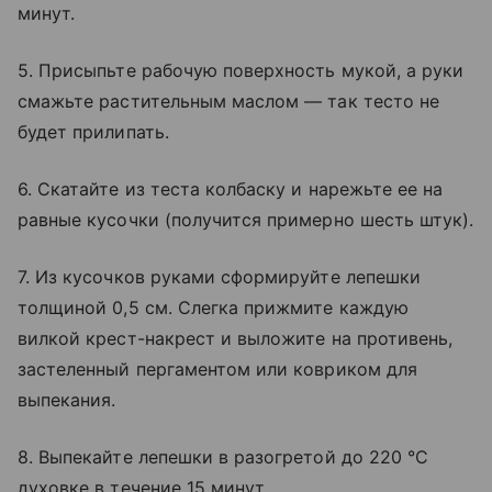
минут.
5. Присыпьте рабочую поверхность мукой, а руки
смажьте растительным маслом — так тесто не
будет прилипать.
6. Скатайте из теста колбаску и нарежьте ее на
равные кусочки (получится примерно шесть штук).
7. Из кусочков руками сформируйте лепешки
толщиной 0,5 см. Слегка прижмите каждую
вилкой крест-накрест и выложите на противень,
застеленный пергаментом или ковриком для
выпекания.
8. Выпекайте лепешки в разогретой до 220 °C
духовке в течение 15 минут.