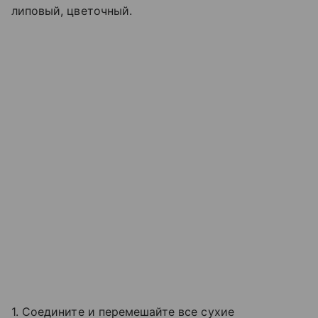
липовый, цветочный.
1. Соедините и перемешайте все сухие