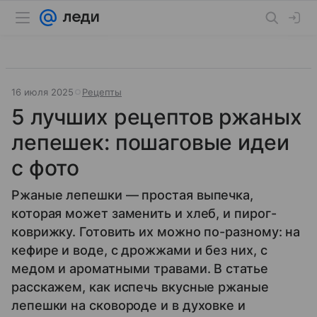
16 июля 2025
Рецепты
5 лучших рецептов ржаных
лепешек: пошаговые идеи
с фото
Ржаные лепешки — простая выпечка,
которая может заменить и хлеб, и пирог-
коврижку. Готовить их можно по-разному: на
кефире и воде, с дрожжами и без них, с
медом и ароматными травами. В статье
расскажем, как испечь вкусные ржаные
лепешки на сковороде и в духовке и