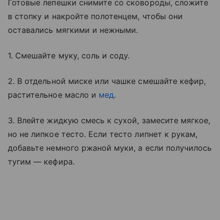
Готовые лепешки снимите со сковороды, сложите
в стопку и накройте полотенцем, чтобы они
оставались мягкими и нежными.
1. Смешайте муку, соль и соду.
2. В отдельной миске или чашке смешайте кефир,
растительное масло и
мед
.
3. Влейте жидкую смесь к сухой, замесите мягкое,
но не липкое тесто. Если тесто липнет к рукам,
добавьте немного ржаной муки, а если получилось
тугим — кефира.