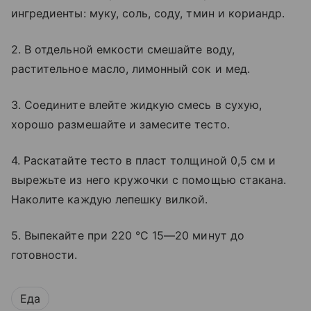
ингредиенты: муку, соль, соду, тмин и кориандр.
2. В отдельной емкости смешайте воду,
растительное масло, лимонный сок и мед.
3. Соедините влейте жидкую смесь в сухую,
хорошо размешайте и замесите тесто.
4. Раскатайте тесто в пласт толщиной 0,5 см и
вырежьте из него кружочки с помощью стакана.
Наколите каждую лепешку вилкой.
5. Выпекайте при 220 °C 15—20 минут до
готовности.
Еда