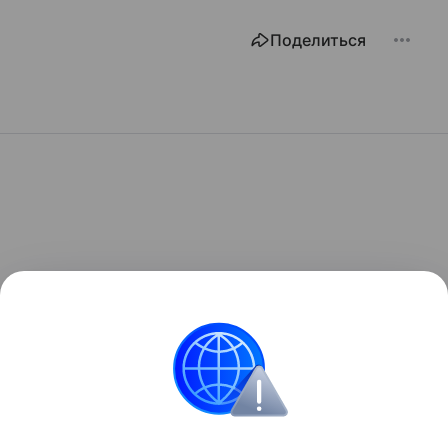
Поделиться