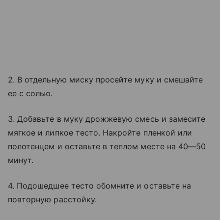
2. В отдельную миску просейте муку и смешайте
ее с солью.
3. Добавьте в муку дрожжевую смесь и замесите
мягкое и липкое тесто. Накройте пленкой или
полотенцем и оставьте в теплом месте на 40—50
минут.
4. Подошедшее тесто обомните и оставьте на
повторную расстойку.