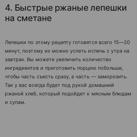
4. Быстрые ржаные лепешки
на сметане
Лепешки по этому рецепту готовятся всего 15—20
минут, поэтому их можно успеть испечь с утра на
завтрак. Вы можете увеличить количество
ингредиентов и приготовить порцию побольше,
чтобы часть съесть сразу, а часть — заморозить.
Так у вас всегда будет под рукой домашний
ржаной хлеб, который подойдет к мясным блюдам
и супам.