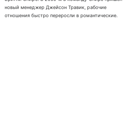
новый менеджер Джейсон Травик, рабочие
отношения быстро переросли в романтические.