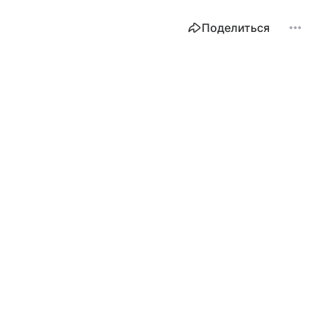
Поделиться