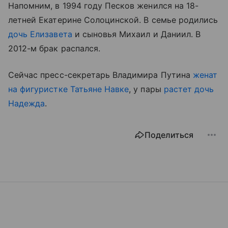
Напомним, в 1994 году Песков женился на 18-
летней Екатерине Солоцинской. В семье родились
дочь Елизавета
и сыновья Михаил и Даниил. В
2012-м брак распался.
Сейчас пресс-секретарь Владимира Путина
женат
на фигуристке Татьяне Навке
, у пары
растет дочь
Надежда
.
Поделиться