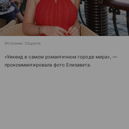
Источник:
Соцсети
«Уикенд в самом романтичном городе мира», —
прокомментировала фото Елизавета.