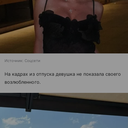
Источник:
Соцсети
На кадрах из отпуска девушка не показала своего
возлюбленного.