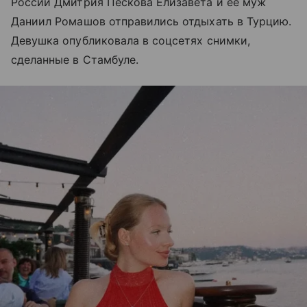
России Дмитрия Пескова Елизавета и ее муж
Даниил Ромашов отправились отдыхать в Турцию.
Девушка опубликовала в соцсетях снимки,
сделанные в Стамбуле.