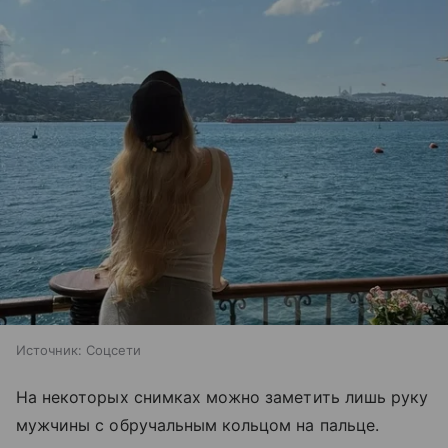
Источник:
Соцсети
На некоторых снимках можно заметить лишь руку
мужчины с обручальным кольцом на пальце.