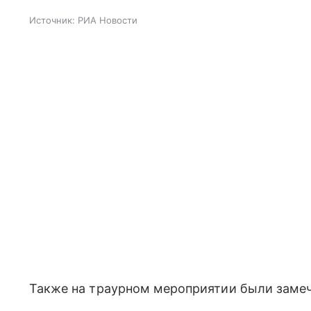
Источник:
РИА Новости
Также на траурном мероприятии были замеч