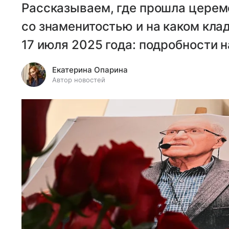
Рассказываем, где прошла церем
со знаменитостью и на каком кл
17 июля 2025 года: подробности н
Екатерина Опарина
Автор новостей