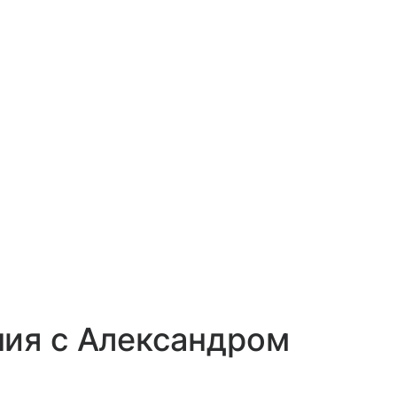
ния с Александром