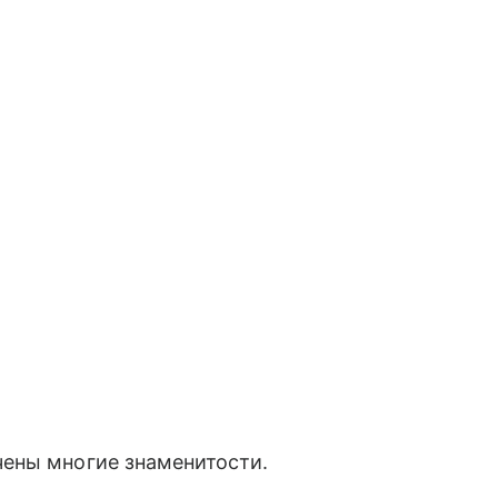
ены многие знаменитости.