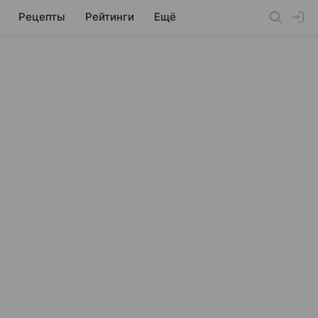
Рецепты
Рейтинги
Ещё