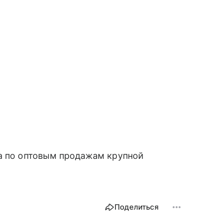
ла по оптовым продажам крупной
Поделиться