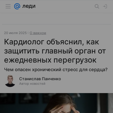
20 июля 2025
О важном
Кардиолог объяснил, как
защитить главный орган от
ежедневных перегрузок
Чем опасен хронический стресс для сердца?
Станислав Панченко
Автор новостей