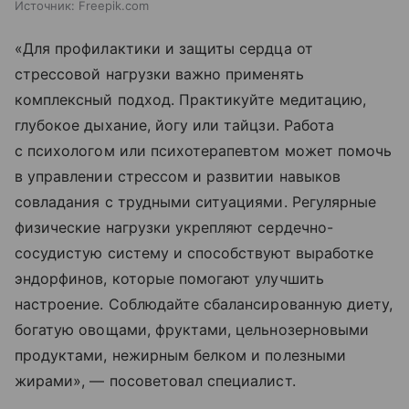
Источник:
Freepik.com
«Для профилактики и защиты сердца от
стрессовой нагрузки важно применять
комплексный подход. Практикуйте медитацию,
глубокое дыхание, йогу или тайцзи. Работа
с психологом или психотерапевтом может помочь
в управлении стрессом и развитии навыков
совладания с трудными ситуациями. Регулярные
физические нагрузки укрепляют сердечно-
сосудистую систему и способствуют выработке
эндорфинов, которые помогают улучшить
настроение. Соблюдайте сбалансированную диету,
богатую овощами, фруктами, цельнозерновыми
продуктами, нежирным белком и полезными
жирами», — посоветовал специалист.