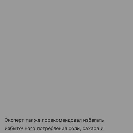
Эксперт также порекомендовал избегать
избыточного потребления соли, сахара и