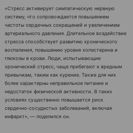
«Стресс активирует симпатическую нервную
систему, что сопровождается повышением
частоты сердечных сокращений и увеличением
артериального давления. Длительное воздействие
стресса способствует развитию хронического
воспаления, повышению уровня холестерина и
глюкозы в крови. Люди, испытывающие
хронический стресс, чаще прибегают к вредным
привычкам, таким как курение. Также для них
более характерны неправильное питание и
недостаток физической активности. В таких
условиях существенно повышается риск
сердечно-сосудистых заболеваний, включая
инфаркт», — поделился он.