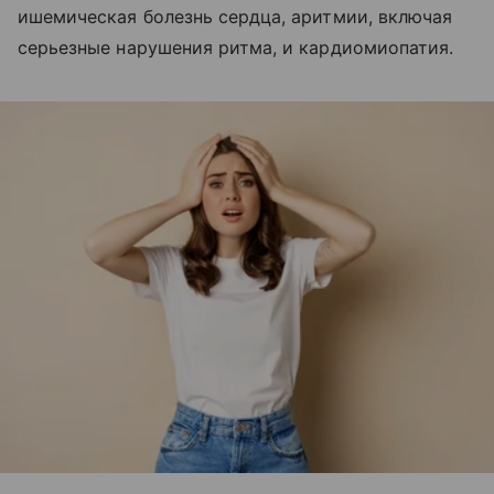
ишемическая болезнь сердца, аритмии, включая
серьезные нарушения ритма, и кардиомиопатия.