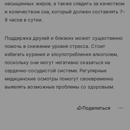
насыщенных жиров, а также следить за качеством
и количеством сна, который должен составлять 7–
9 часов в сутки.
Поддержка друзей и близких может существенно
помочь в снижении уровня стресса. Стоит
избегать курения и злоупотребления алкоголем,
поскольку они могут негативно сказаться на
сердечно-сосудистой системе. Регулярные
медицинские осмотры помогут своевременно
выявлять возможные проблемы со здоровьем.
Поделиться