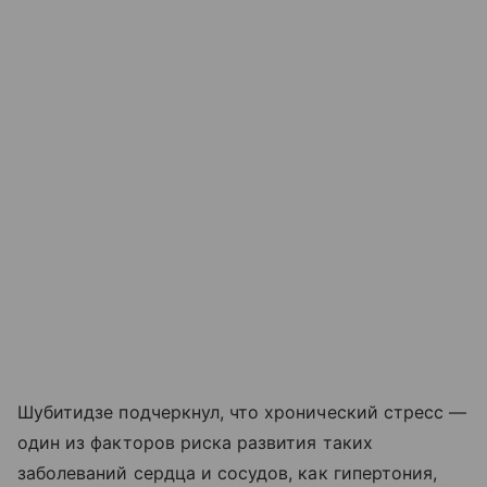
Шубитидзе подчеркнул, что хронический стресс —
один из факторов риска развития таких
заболеваний сердца и сосудов, как гипертония,