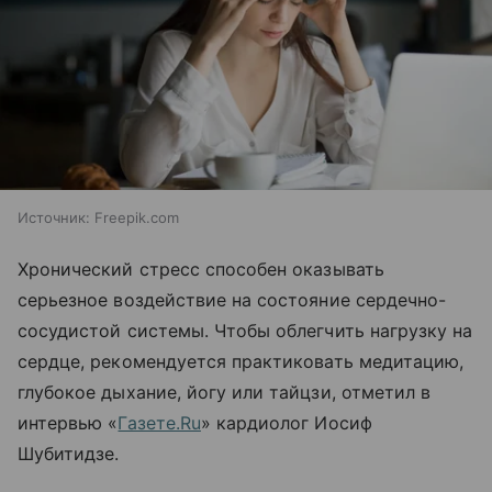
Источник:
Freepik.com
Хронический стресс способен оказывать
серьезное воздействие на состояние сердечно-
сосудистой системы. Чтобы облегчить нагрузку на
сердце, рекомендуется практиковать медитацию,
глубокое дыхание, йогу или тайцзи, отметил в
интервью «
Газете.Ru
» кардиолог Иосиф
Шубитидзе.