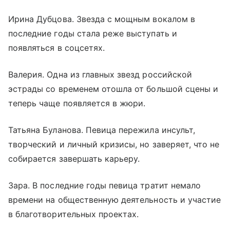
Ирина Дубцова. Звезда с мощным вокалом в
последние годы стала реже выступать и
появляться в соцсетях.
Валерия. Одна из главных звезд российской
эстрады со временем отошла от большой сцены и
теперь чаще появляется в жюри.
Татьяна Буланова. Певица пережила инсульт,
творческий и личный кризисы, но заверяет, что не
собирается завершать карьеру.
Зара. В последние годы певица тратит немало
времени на общественную деятельность и участие
в благотворительных проектах.