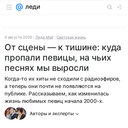
4 августа 2026
Леди Mail
Светская жизнь
От сцены — к тишине: куда
пропали певицы, на чьих
песнях мы выросли
Когда-то их хиты не сходили с радиоэфиров,
а теперь они почти не появляются на
публике. Рассказываем, как изменилась
жизнь любимых певиц начала 2000-х.
Авторы и эксперты