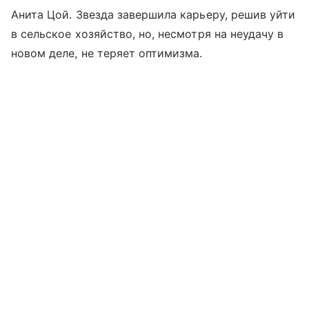
Анита Цой. Звезда завершила карьеру, решив уйти
в сельское хозяйство, но, несмотря на неудачу в
новом деле, не теряет оптимизма.