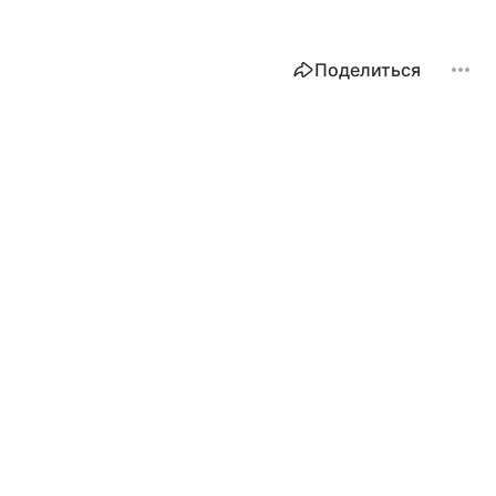
Поделиться