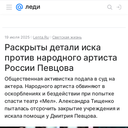
19 июля 2025
Lenta.Ru
Светская жизнь
Раскрыты детали иска
против народного артиста
России Певцова
Общественная активистка подала в суд на
актера. Народного артиста обвиняют в
оскорблениях и бездействии при попытке
спасти театр «Мел». Александра Тищенко
пыталась отсрочить закрытие учреждения и
искала помощи у Дмитрия Певцова.