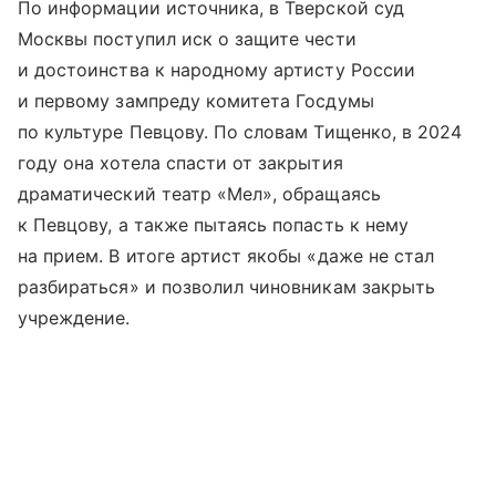
По информации источника, в Тверской суд
Москвы поступил иск о защите чести
и достоинства к народному артисту России
и первому зампреду комитета Госдумы
по культуре Певцову. По словам Тищенко, в 2024
году она хотела спасти от закрытия
драматический театр «Мел», обращаясь
к Певцову, а также пытаясь попасть к нему
на прием. В итоге артист якобы «даже не стал
разбираться» и позволил чиновникам закрыть
учреждение.