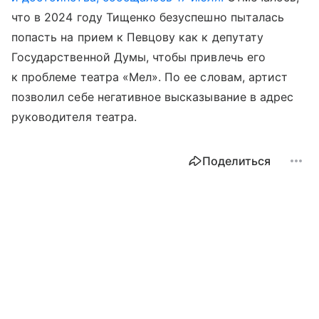
что в 2024 году Тищенко безуспешно пыталась
попасть на прием к Певцову как к депутату
Государственной Думы, чтобы привлечь его
к проблеме театра «Мел». По ее словам, артист
позволил себе негативное высказывание в адрес
руководителя театра.
Поделиться