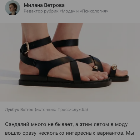
Милана Ветрова
Редактор рубрик «Мода» и «Психология»
Лукбук Befree
источник:
Пресс-служба
Сандалий много не бывает, а этим летом в моду
вошло сразу несколько интересных вариантов. Мы