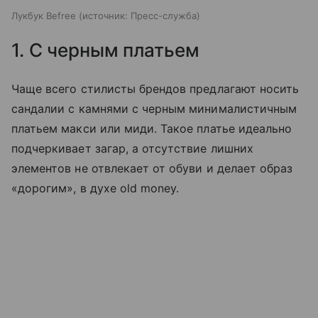
Лукбук Befree
источник:
Пресс-служба
1. С черным платьем
Чаще всего стилисты брендов предлагают носить
сандалии с камнями с черным минималистичным
платьем макси или миди. Такое платье идеально
подчеркивает загар, а отсутствие лишних
элементов не отвлекает от обуви и делает образ
«дорогим», в духе old money.