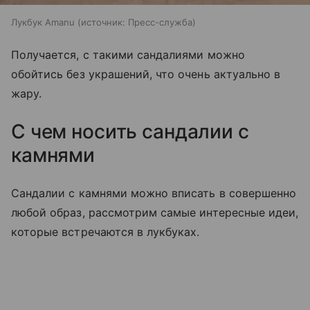
Лукбук Amanu
источник:
Пресс-служба
Получается, с такими сандалиями можно
обойтись без украшений, что очень актуально в
жару.
С чем носить сандалии с
камнями
Сандалии с камнями можно вписать в совершенно
любой образ, рассмотрим самые интересные идеи,
которые встречаются в лукбуках.