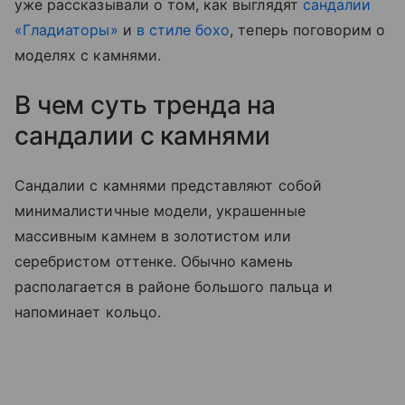
уже рассказывали о том, как выглядят
сандалии
«Гладиаторы»
и
в стиле бохо
, теперь поговорим о
моделях с камнями.
В чем суть тренда на
сандалии с камнями
Сандалии с камнями представляют собой
минималистичные модели, украшенные
массивным камнем в золотистом или
серебристом оттенке. Обычно камень
располагается в районе большого пальца и
напоминает кольцо.