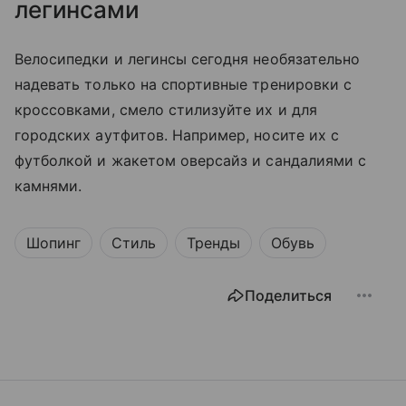
легинсами
Велосипедки и легинсы сегодня необязательно
надевать только на спортивные тренировки с
кроссовками, смело стилизуйте их и для
городских аутфитов. Например, носите их с
футболкой и жакетом оверсайз и сандалиями с
камнями.
Шопинг
Стиль
Тренды
Обувь
Поделиться