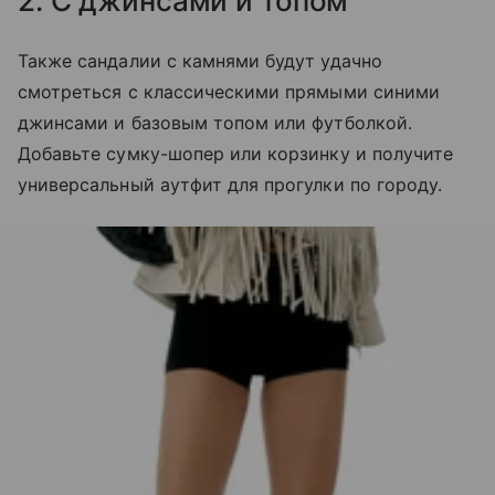
2. С джинсами и топом
Также сандалии с камнями будут удачно
смотреться с классическими прямыми синими
джинсами и базовым топом или футболкой.
Добавьте сумку-шопер или корзинку и получите
универсальный аутфит для прогулки по городу.