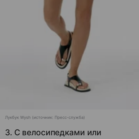
Лукбук Wysh
источник:
Пресс-служба
3. С велосипедками или