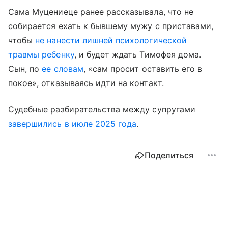
Сама Муцениеце ранее рассказывала, что не
собирается ехать к бывшему мужу с приставами,
чтобы
не нанести лишней психологической
травмы ребенку
, и будет ждать Тимофея дома.
Сын, по
ее словам
, «сам просит оставить его в
покое», отказываясь идти на контакт.
Судебные разбирательства между супругами
завершились в июле 2025 года
.
Поделиться