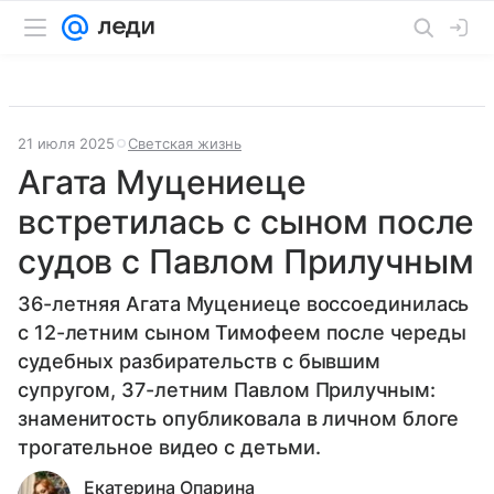
21 июля 2025
Светская жизнь
Агата Муцениеце
встретилась с сыном после
судов с Павлом Прилучным
36-летняя Агата Муцениеце воссоединилась
с 12-летним сыном Тимофеем после череды
судебных разбирательств с бывшим
супругом, 37-летним Павлом Прилучным:
знаменитость опубликовала в личном блоге
трогательное видео с детьми.
Екатерина Опарина