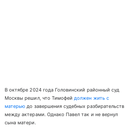
В октябре 2024 года Головинский районный суд
Москвы решил, что Тимофей
должен жить с
матерью
до завершения судебных разбирательств
между актерами. Однако Павел так и не вернул
сына матери.