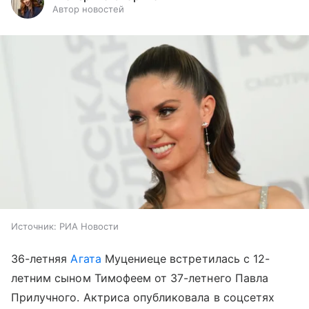
Автор новостей
Источник:
РИА Новости
36-летняя
Агата
Муцениеце встретилась с 12-
летним сыном Тимофеем от 37-летнего Павла
Прилучного. Актриса опубликовала в соцсетях