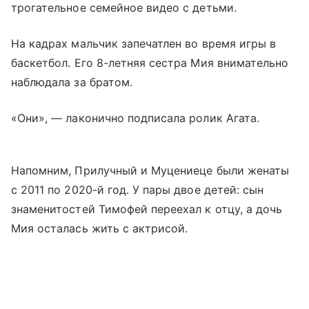
трогательное семейное видео с детьми.
На кадрах мальчик запечатлен во время игры в
баскетбол. Его 8-летняя сестра Мия внимательно
наблюдала за братом.
«Они», — лаконично подписала ролик Агата.
Напомним, Прилучный и Муцениеце были женаты
с 2011 по 2020-й год. У пары двое детей: сын
знаменитостей Тимофей переехал к отцу, а дочь
Мия осталась жить с актрисой.