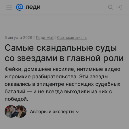
5 августа 2026
Леди Mail
Светская жизнь
Самые скандальные суды
со звездами в главной роли
Фейки, домашнее насилие, интимные видео
и громкие разбирательства. Эти звезды
оказались в эпицентре настоящих судебных
баталий — и не всегда выходили из них с
победой.
Авторы и эксперты