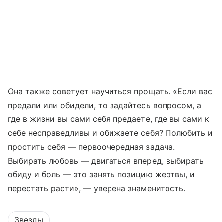
Она также советует научиться прощать. «Если вас
предали или обидели, то задайтесь вопросом, а
где в жизни вы сами себя предаете, где вы сами к
себе несправедливы и обижаете себя? Полюбить и
простить себя — первоочередная задача.
Выбирать любовь — двигаться вперед, выбирать
обиду и боль — это занять позицию жертвы, и
перестать расти», — уверена знаменитость.
Звезды