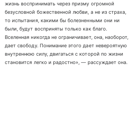
жизнь воспринимать через призму огромной
безусловной божественной любви, а не из страха,
то испытания, какими бы болезненными они ни
были, будут восприняты только как благо.
Вселенная никогда не ограничивает, она, наоборот,
дает свободу. Понимание этого дает невероятную
внутреннюю силу, двигаться с которой по жизни
становится легко и радостно», — рассуждает она.