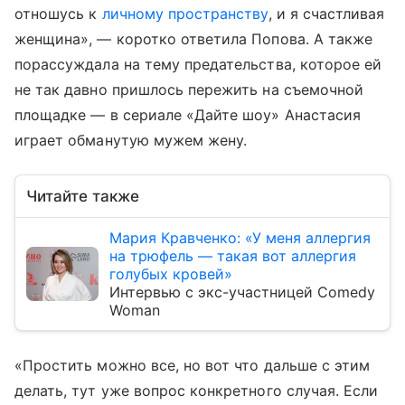
отношусь к
личному пространству
, и я счастливая
женщина», — коротко ответила Попова. А также
порассуждала на тему предательства, которое ей
не так давно пришлось пережить на съемочной
площадке — в сериале «Дайте шоу» Анастасия
играет обманутую мужем жену.
Читайте также
Мария Кравченко: «У меня аллергия
на трюфель — такая вот аллергия
голубых кровей»
Интервью с экс-участницей Comedy
Woman
«Простить можно все, но вот что дальше с этим
делать, тут уже вопрос конкретного случая. Если