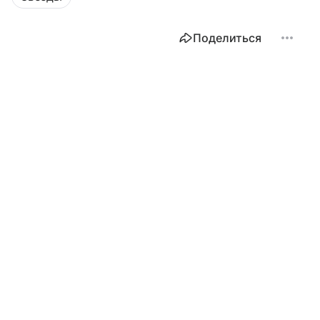
Поделиться