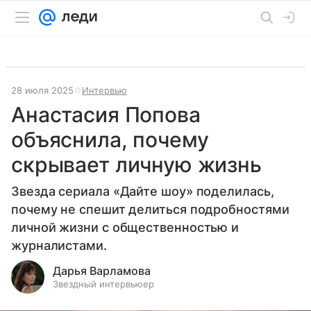
28 июля 2025
Интервью
Анастасия Попова
объяснила, почему
скрывает личную жизнь
Звезда сериала «Дайте шоу» поделилась,
почему не спешит делиться подробностями
личной жизни с общественностью и
журналистами.
Дарья Варламова
Звездный интервьюер