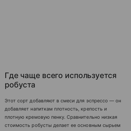
Где чаще всего используется
робуста
Этот сорт добавляют в смеси для эспрессо — он
добавляет напиткам плотность, крепость и
плотную кремовую пенку. Сравнительно низкая
стоимость робусты делает ее основным сырьем