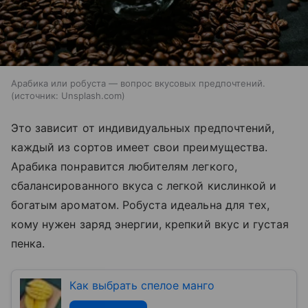
Арабика или робуста — вопрос вкусовых предпочтений.
источник:
Unsplash.com
Это зависит от индивидуальных предпочтений,
каждый из сортов имеет свои преимущества.
Арабика понравится любителям легкого,
сбалансированного вкуса с легкой кислинкой и
богатым ароматом. Робуста идеальна для тех,
кому нужен заряд энергии, крепкий вкус и густая
пенка.
Как выбрать спелое манго