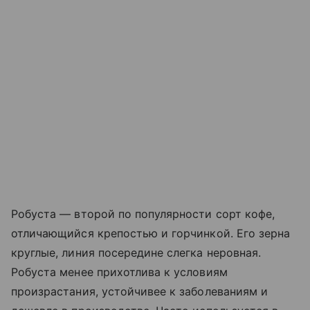
Робуста — второй по популярности сорт кофе,
отличающийся крепостью и горчинкой. Его зерна
круглые, линия посередине слегка неровная.
Робуста менее прихотлива к условиям
произрастания, устойчивее к заболеваниям и