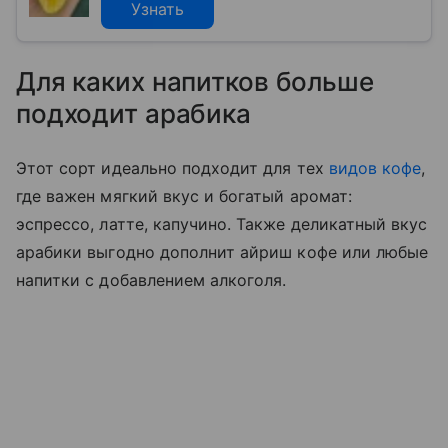
Узнать
Для каких напитков больше
подходит арабика
Этот сорт идеально подходит для тех
видов кофе
,
где важен мягкий вкус и богатый аромат:
эспрессо, латте, капучино. Также деликатный вкус
арабики выгодно дополнит айриш кофе или любые
напитки с добавлением алкоголя.