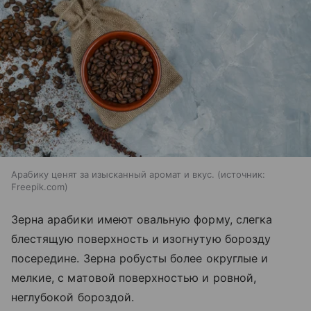
Арабику ценят за изысканный аромат и вкус.
источник:
Freepik.com
Зерна арабики имеют овальную форму, слегка
блестящую поверхность и изогнутую борозду
посередине. Зерна робусты более округлые и
мелкие, с матовой поверхностью и ровной,
неглубокой бороздой.