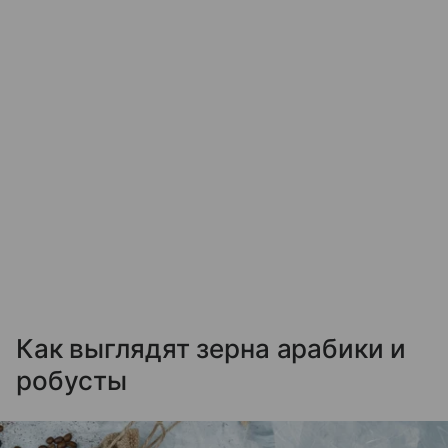
Как выглядят зерна арабики и
робусты