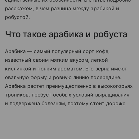
расскажем, в чем разница между арабикой и
робустой.
Что такое арабика и робуста
Арабика — самый популярный сорт кофе,
известный своим мягким вкусом, легкой
кислинкой и тонким ароматом. Его зерна имеют
овальную форму и ровную линию посередине.
Арабика растет преимущественно в высокогорьях
тропиков, требует особых условий выращивания
и подвержена болезням, поэтому стоит дороже.