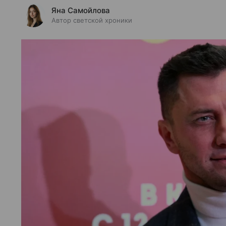
Яна Самойлова
Автор светской хроники