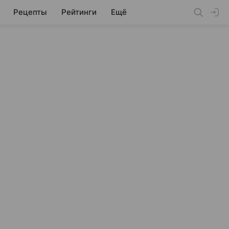
Рецепты
Рейтинги
Ещё