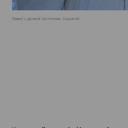
Павел с дочкой
источник:
Соцсети