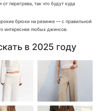
 от перегрева, так что будут куда
рокие брюки на резинке — с правильной
го интереснее любых джинсов.
кать в 2025 году