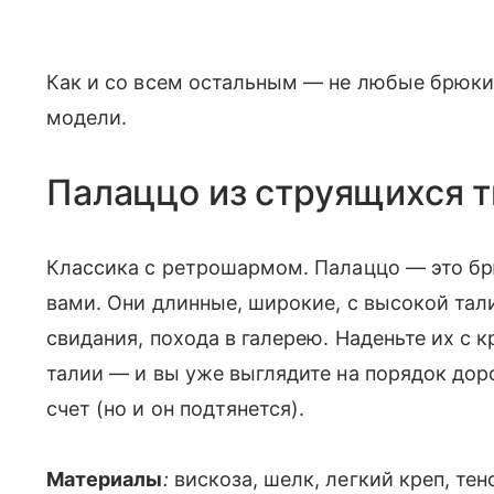
Как и со всем остальным — не любые брюки
модели.
Палаццо из струящихся 
Классика с ретрошармом. Палаццо — это бр
вами. Они длинные, широкие, с высокой тали
свидания, похода в галерею. Наденьте их с 
талии — и вы уже выглядите на порядок дор
счет (но и он подтянется).
Материалы
:
вискоза, шелк, легкий креп, тен