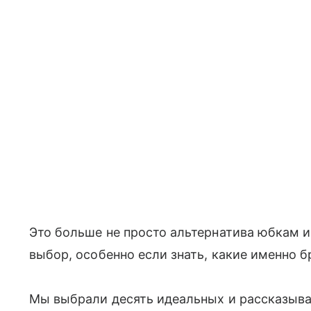
Это больше не просто альтернатива юбкам 
выбор, особенно если знать, какие именно б
Мы выбрали десять идеальных и рассказывае