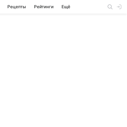
Рецепты
Рейтинги
Ещё