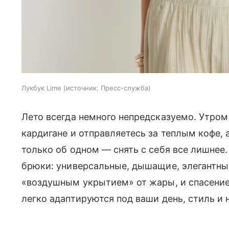
Лукбук Lime
источник:
Пресс-служба
Лето всегда немного непредсказуемо. Утром
кардигане и отправляетесь за теплым кофе, 
только об одном — снять с себя все лишнее.
брюки: универсальные, дышащие, элегантны
«воздушным укрытием» от жары, и спасение
легко адаптируются под ваши день, стиль и 