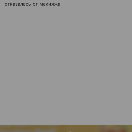
отказалась от макияжа.