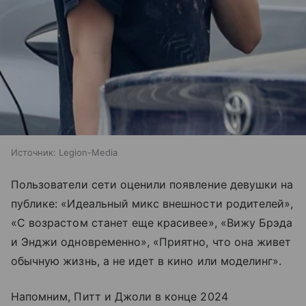
Источник:
Legion-Media
Пользователи сети оценили появление девушки на
публике: «Идеальный микс внешности родителей»,
«С возрастом станет еще красивее», «Вижу Брэда
и Энджи одновременно», «Приятно, что она живет
обычную жизнь, а не идет в кино или моделинг».
Напомним, Питт и Джоли в конце 2024