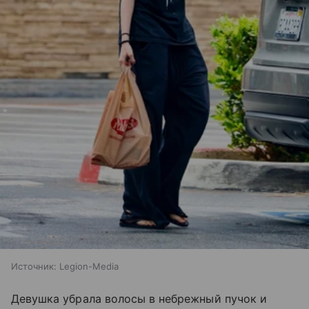
Источник:
Legion-Media
Девушка убрала волосы в небрежный пучок и