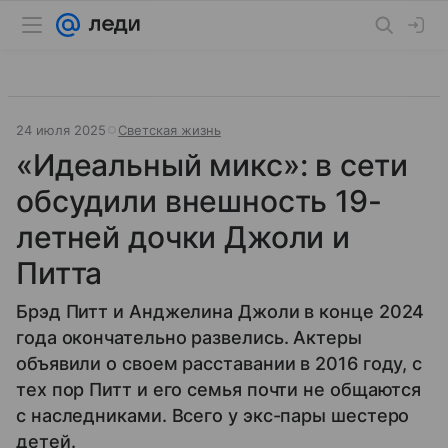
24 июля 2025
Светская жизнь
«Идеальный микс»: в сети
обсудили внешность 19-
летней дочки Джоли и
Питта
Брэд Питт и Анджелина Джоли в конце 2024
года окончательно развелись. Актеры
объявили о своем расставании в 2016 году, с
тех пор Питт и его семья почти не общаются
с наследниками. Всего у экс-пары шестеро
детей.