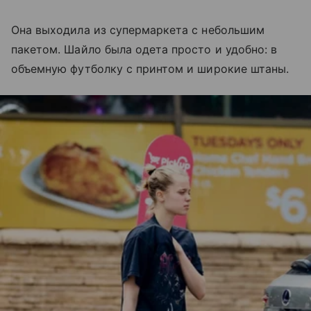
Она выходила из супермаркета с небольшим
пакетом. Шайло была одета просто и удобно: в
объемную футболку с принтом и широкие штаны.