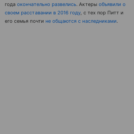
года
окончательно развелись
. Актеры
объявили о
своем расставании в 2016 году
, с тех пор Питт и
его семья почти
не общаются с наследниками
.