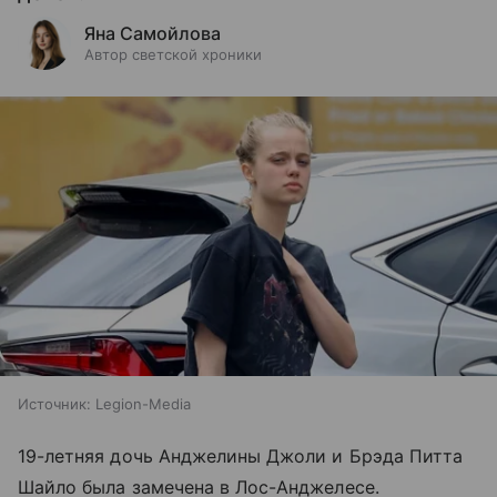
Яна Самойлова
Автор светской хроники
Источник:
Legion-Media
19-летняя дочь Анджелины Джоли и Брэда Питта
Шайло была замечена в Лос-Анджелесе.