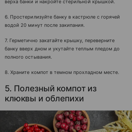
верха банки и накройте стерильной крышкой.
6. Простерилизуйте банку в кастрюле с горячей
водой 20 минут после закипания.
7. Герметично закатайте крышку, переверните
банку вверх дном и укутайте теплым пледом до
полного остывания.
8. Храните компот в темном прохладном месте.
5. Полезный компот из
клюквы и облепихи