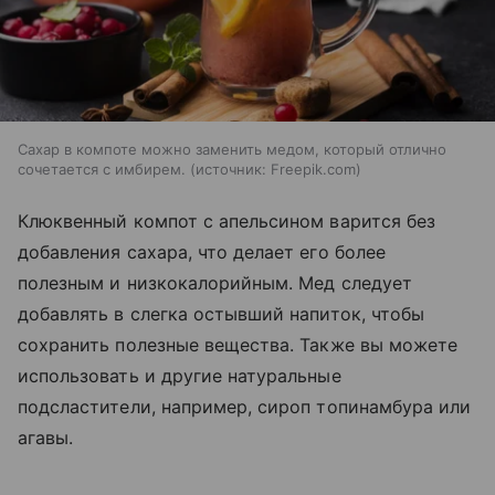
Сахар в компоте можно заменить медом, который отлично
сочетается с имбирем.
источник:
Freepik.com
Клюквенный компот с апельсином варится без
добавления сахара, что делает его более
полезным и низкокалорийным. Мед следует
добавлять в слегка остывший напиток, чтобы
сохранить полезные вещества. Также вы можете
использовать и другие натуральные
подсластители, например, сироп топинамбура или
агавы.