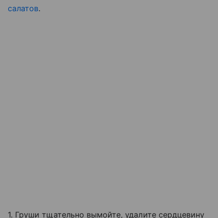
салатов
.
1. Груши тщательно вымойте, удалите сердцевину