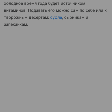
холодное время года будет источником
витаминов. Подавать его можно сам по себе или к
творожным десертам:
суфле
, сырникам и
запеканкам.