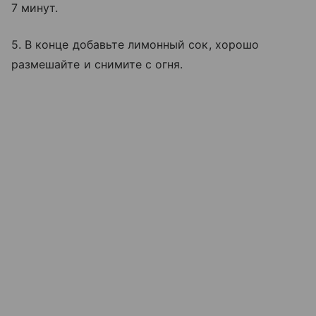
7 минут.
5. В конце добавьте лимонный сок, хорошо
размешайте и снимите с огня.