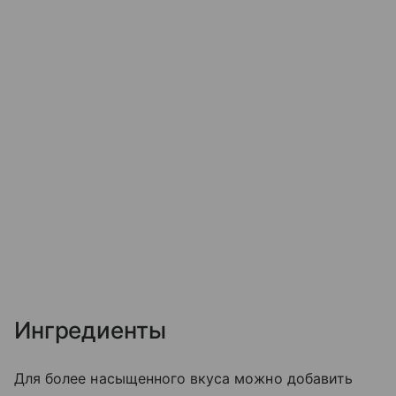
Ингредиенты
Для более насыщенного вкуса можно добавить