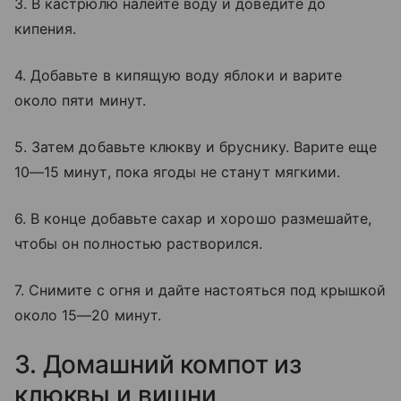
3. В кастрюлю налейте воду и доведите до
кипения.
4. Добавьте в кипящую воду яблоки и варите
около пяти минут.
5. Затем добавьте клюкву и бруснику. Варите еще
10—15 минут, пока ягоды не станут мягкими.
6. В конце добавьте сахар и хорошо размешайте,
чтобы он полностью растворился.
7. Снимите с огня и дайте настояться под крышкой
около 15—20 минут.
3. Домашний компот из
клюквы и вишни