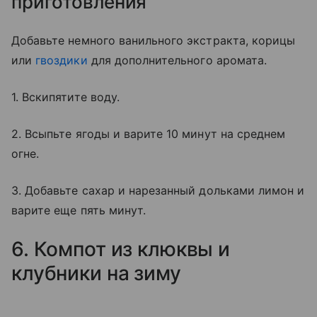
приготовления
Добавьте немного ванильного экстракта, корицы
или
гвоздики
для дополнительного аромата.
1. Вскипятите воду.
2. Всыпьте ягоды и варите 10 минут на среднем
огне.
3. Добавьте сахар и нарезанный дольками лимон и
варите еще пять минут.
6. Компот из клюквы и
клубники на зиму