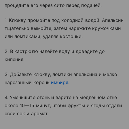
процедите его через сито перед подачей.
1. Клюкву промойте под холодной водой. Апельсин
тщательно вымойте, затем нарежьте кружочками
или ломтиками, удаляя косточки.
2. В кастрюлю налейте воду и доведите до
кипения.
3. Добавьте клюкву, ломтики апельсина и мелко
нарезанный корень
имбиря
.
4. Уменьшите огонь и варите на медленном огне
около 10—15 минут, чтобы фрукты и ягоды отдали
свой сок и аромат.