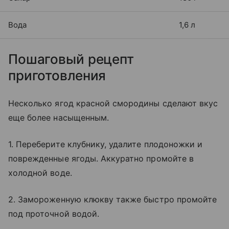
Вода
1,6 л
Пошаговый рецепт
приготовления
Несколько ягод красной смородины сделают вкус
еще более насыщенным.
1. Переберите клубнику, удалите плодоножки и
поврежденные ягоды. Аккуратно промойте в
холодной воде.
2. Замороженную клюкву также быстро промойте
под проточной водой.