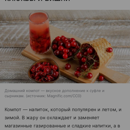
Домашний компот — вкусное дополнение к суфле и
сырникам.
источник:
Magnific.com/CC0
Компот — напиток, который популярен и летом, и
зимой. В жару он охлаждает и заменяет
магазинные газированные и сладкие напитки, а в