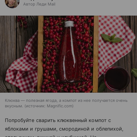
Автор Леди Mail
Клюква — полезная ягода, а компот из нее получается очень
вкусным.
источник:
Magnific.com
Попробуйте сварить клюквенный компот с
яблоками и грушами, смородиной и облепихой,