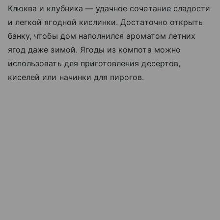
Клюква и клубника — удачное сочетание сладости
и легкой ягодной кислинки. Достаточно открыть
банку, чтобы дом наполнился ароматом летних
ягод даже зимой. Ягоды из компота можно
использовать для приготовления десертов,
киселей или начинки для пирогов.