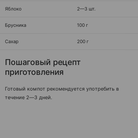
Яблоко
2—3 шт.
Брусника
100 г
Сахар
200 г
Пошаговый рецепт
приготовления
Готовый компот рекомендуется употребить в
течение 2—3 дней.