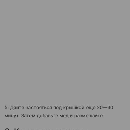
5. Дайте настояться под крышкой еще 20—30
минут. Затем добавьте мед и размешайте.