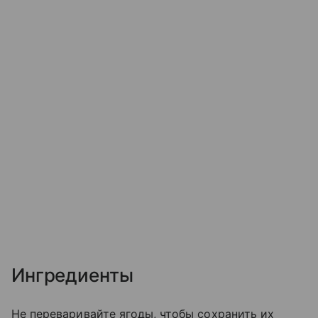
Ингредиенты
Не переваривайте ягоды, чтобы сохранить их