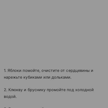
1. Яблоки помойте, очистите от сердцевины и
нарежьте кубиками или дольками.
2. Клюкву и бруснику промойте под холодной
водой.