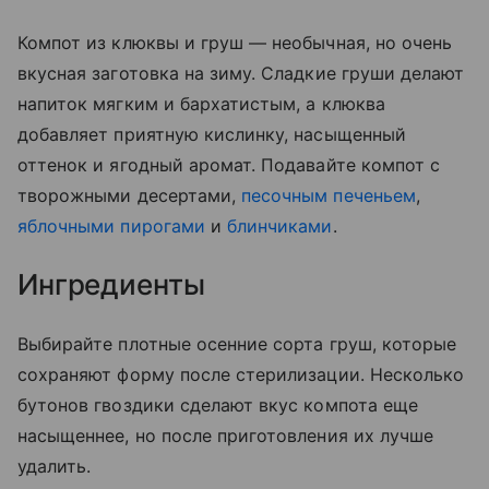
Компот из клюквы и груш — необычная, но очень
вкусная заготовка на зиму. Сладкие груши делают
напиток мягким и бархатистым, а клюква
добавляет приятную кислинку, насыщенный
оттенок и ягодный аромат. Подавайте компот с
творожными десертами,
песочным печеньем
,
яблочными пирогами
и
блинчиками
.
Ингредиенты
Выбирайте плотные осенние сорта груш, которые
сохраняют форму после стерилизации. Несколько
бутонов гвоздики сделают вкус компота еще
насыщеннее, но после приготовления их лучше
удалить.