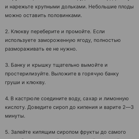
и нарежьте крупными дольками. Небольшие плоды
можно оставить половинками.
2. Клюкву переберите и промойте. Если
используете замороженную ягоду, полностью
размораживать ее не нужно.
3. Банку и крышку тщательно вымойте и
простерилизуйте. Выложите в горячую банку
груши и клюкву.
4. В кастрюле соедините воду, сахар и лимонную
кислоту. Доведите сироп до кипения и варите 2—3
минуты.
5. Залейте кипящим сиропом фрукты до самого