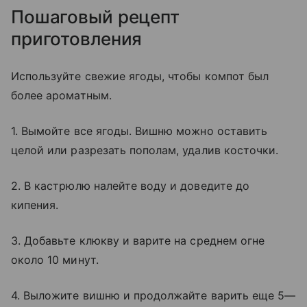
Пошаговый рецепт
приготовления
Используйте свежие ягоды, чтобы компот был
более ароматным.
1. Вымойте все ягоды. Вишню можно оставить
целой или разрезать пополам, удалив косточки.
2. В кастрюлю налейте воду и доведите до
кипения.
3. Добавьте клюкву и варите на среднем огне
около 10 минут.
4. Выложите вишню и продолжайте варить еще 5—