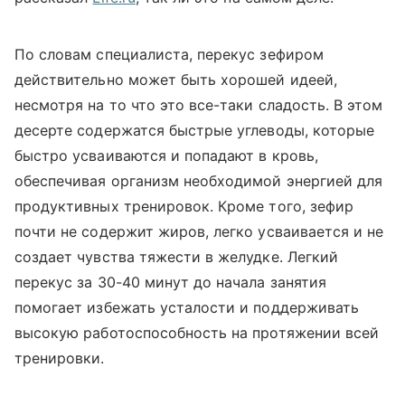
По словам специалиста, перекус зефиром
действительно может быть хорошей идеей,
несмотря на то что это все-таки сладость. В этом
десерте содержатся быстрые углеводы, которые
быстро усваиваются и попадают в кровь,
обеспечивая организм необходимой энергией для
продуктивных тренировок. Кроме того, зефир
почти не содержит жиров, легко усваивается и не
создает чувства тяжести в желудке. Легкий
перекус за 30-40 минут до начала занятия
помогает избежать усталости и поддерживать
высокую работоспособность на протяжении всей
тренировки.