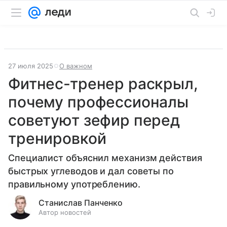
27 июля 2025
О важном
Фитнес-тренер раскрыл,
почему профессионалы
советуют зефир перед
тренировкой
Специалист объяснил механизм действия
быстрых углеводов и дал советы по
правильному употреблению.
Станислав Панченко
Автор новостей