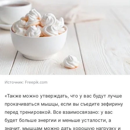
Источник:
Freepik.com
«Также можно утверждать, что у вас будут лучше
прокачиваться мышцы, если вы съедите зефирину
перед тренировкой. Все взаимосвязано: у вас
будет больше энергии и меньше усталости, а
значит, мышцам можно дать хорошую нагрузку и