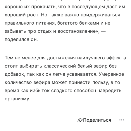
хорошо их прокачать, что в последующем даст им
хороший рост. Но также важно придерживаться
правильного питания, богатого белками и не
забывать про отдых и восстановление», —
поделился он.
Тем не менее для достижения наилучшего эффекта
стоит выбирать классический белый зефир без
добавок, так как он легче усваивается. Умеренное
количество зефира может принести пользу, в то
время как избыток сладкого способен навредить
организму.
Поделиться