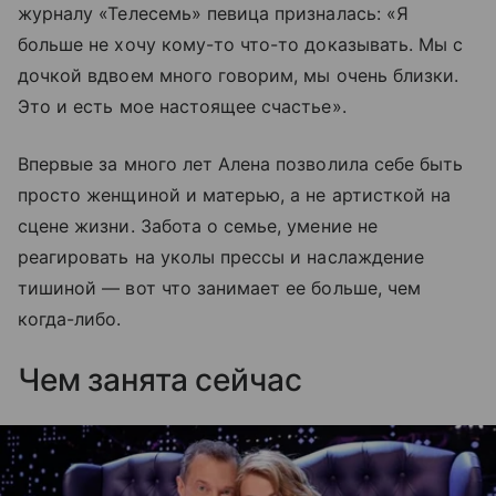
журналу «Телесемь» певица призналась: «Я
больше не хочу кому-то что-то доказывать. Мы с
дочкой вдвоем много говорим, мы очень близки.
Это и есть мое настоящее счастье».
Впервые за много лет Алена позволила себе быть
просто женщиной и матерью, а не артисткой на
сцене жизни. Забота о семье, умение не
реагировать на уколы прессы и наслаждение
тишиной — вот что занимает ее больше, чем
когда-либо.
Чем занята сейчас