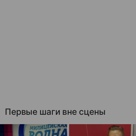
Первые шаги вне сцены