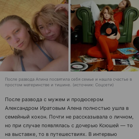
После развода Апина посвятила себя семье и нашла счастье в
простом материнстве и тишине.
источник:
Соцсети
После развода с мужем и продюсером
Александром Иратовым Алена полностью ушла в
семейный кокон. Почти не рассказывала о личном,
но при случае появлялась с дочерью Ксюшей — то
на выставке, то в путешествиях. В интервью