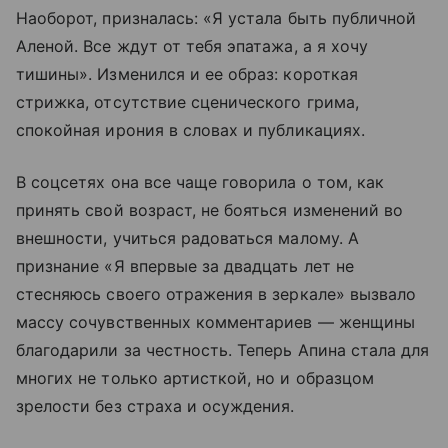
Наоборот, призналась: «Я устала быть публичной
Аленой. Все ждут от тебя эпатажа, а я хочу
тишины». Изменился и ее образ: короткая
стрижка, отсутствие сценического грима,
спокойная ирония в словах и публикациях.
В соцсетях она все чаще говорила о том, как
принять свой возраст, не бояться изменений во
внешности, учиться радоваться малому. А
признание «Я впервые за двадцать лет не
стесняюсь своего отражения в зеркале» вызвало
массу сочувственных комментариев — женщины
благодарили за честность. Теперь Апина стала для
многих не только артисткой, но и образцом
зрелости без страха и осуждения.