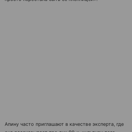
Апину часто приглашают в качестве эксперта, где