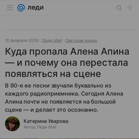
10 февраля 2026
Леди Mail
Светская жизнь
Куда пропала Алена Апина
— и почему она перестала
появляться на сцене
В 90-е ее песни звучали буквально из
каждого радиоприемника. Сегодня Алена
Апина почти не появляется на большой
сцене — и делает это осознанно.
Катерина Уварова
Автор Леди Mail