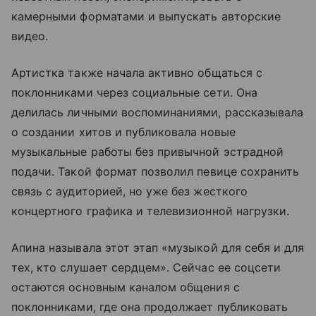
камерными форматами и выпускать авторские
видео.
Артистка также начала активно общаться с
поклонниками через социальные сети. Она
делилась личными воспоминаниями, рассказывала
о создании хитов и публиковала новые
музыкальные работы без привычной эстрадной
подачи. Такой формат позволил певице сохранить
связь с аудиторией, но уже без жесткого
концертного графика и телевизионной нагрузки.
Апина называла этот этап «музыкой для себя и для
тех, кто слушает сердцем». Сейчас ее соцсети
остаются основным каналом общения с
поклонниками, где она продолжает публиковать