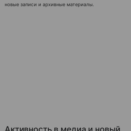
новые записи и архивные материалы.
Активность в медиа и новый