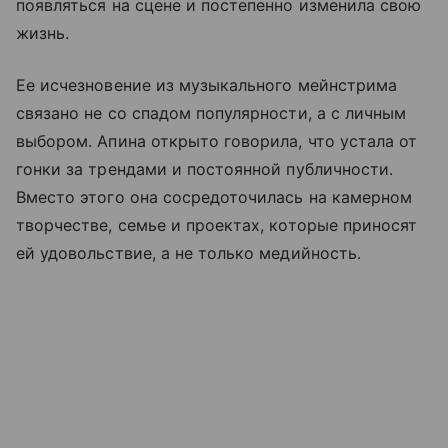
появляться на сцене и постепенно изменила свою
жизнь.
Ее исчезновение из музыкального мейнстрима
связано не со спадом популярности, а с личным
выбором. Апина открыто говорила, что устала от
гонки за трендами и постоянной публичности.
Вместо этого она сосредоточилась на камерном
творчестве, семье и проектах, которые приносят
ей удовольствие, а не только медийность.