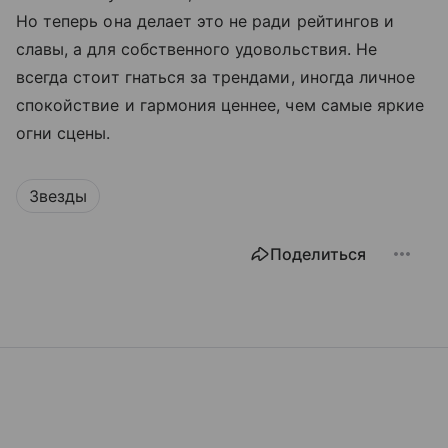
Но теперь она делает это не ради рейтингов и
славы, а для собственного удовольствия. Не
всегда стоит гнаться за трендами, иногда личное
спокойствие и гармония ценнее, чем самые яркие
огни сцены.
Звезды
Поделиться