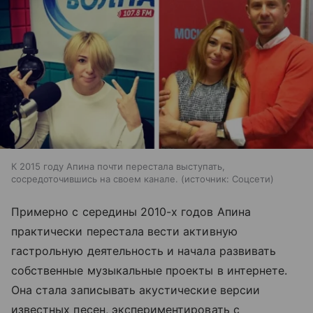
К 2015 году Апина почти перестала выступать,
сосредоточившись на своем канале.
источник:
Соцсети
Примерно с середины 2010-х годов Апина
практически перестала вести активную
гастрольную деятельность и начала развивать
собственные музыкальные проекты в интернете.
Она стала записывать акустические версии
известных песен, экспериментировать с