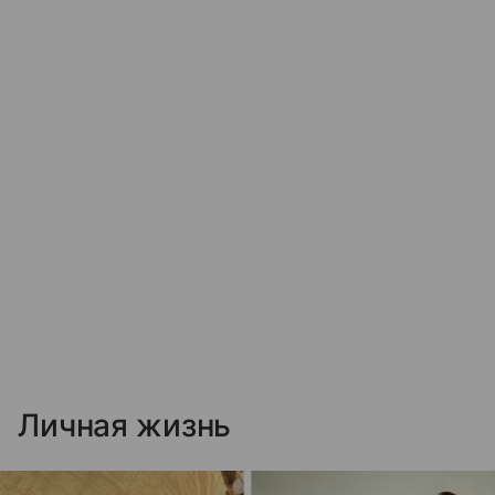
Личная жизнь