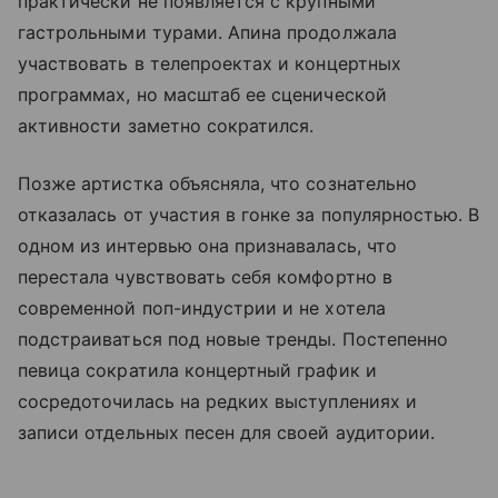
практически не появляется с крупными
гастрольными турами. Апина продолжала
участвовать в телепроектах и концертных
программах, но масштаб ее сценической
активности заметно сократился.
Позже артистка объясняла, что сознательно
отказалась от участия в гонке за популярностью. В
одном из интервью она признавалась, что
перестала чувствовать себя комфортно в
современной поп-индустрии и не хотела
подстраиваться под новые тренды. Постепенно
певица сократила концертный график и
сосредоточилась на редких выступлениях и
записи отдельных песен для своей аудитории.