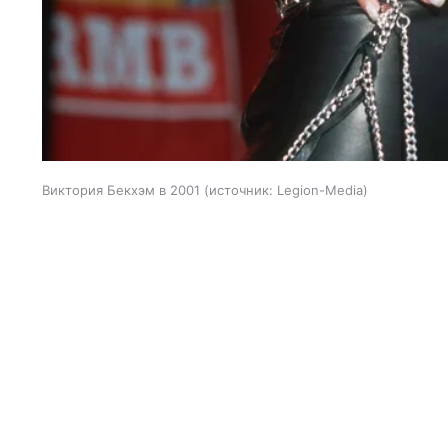
Виктория Бекхэм в 2001
источник:
Legion-Media