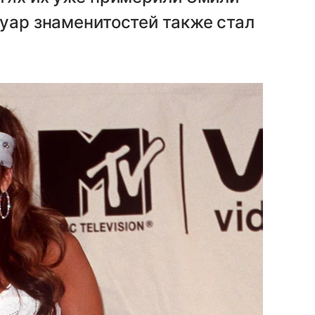
суар знаменитостей также стал