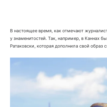
В настоящее время, как отмечают журналис
у знаменитостей. Так, например, в Каннах 
Ратаковски, которая дополнила свой образ 