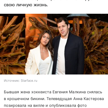
свою личную жизнь.
Источник:
Starface.ru
Бывшая жена хоккеиста Евгения Малкина снялась
в крошечном бикини. Телеведущая Анна Кастерова
позировала на вилле и опубликовала фото