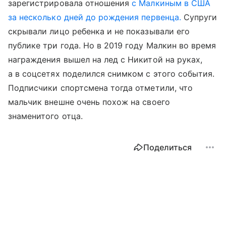
зарегистрировала отношения
с Малкиным в США
за несколько дней до рождения первенца.
Супруги
скрывали лицо ребенка и не показывали его
публике три года. Но в 2019 году Малкин во время
награждения вышел на лед с Никитой на руках,
а в соцсетях поделился снимком с этого события.
Подписчики спортсмена тогда отметили, что
мальчик внешне очень похож на своего
знаменитого отца.
Поделиться