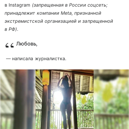
в Instagram
(запрещенная в России соцсеть;
принадлежит компании Meta, признанной
экстремистской организацией и запрещенной
в РФ)
.
Любовь,
— написала журналистка.