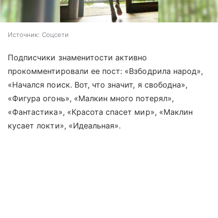
Источник:
Соцсети
Подписчики знаменитости активно
прокомментировали ее пост: «Взбодрила народ»,
«Начался поиск. Вот, что значит, я свободна»,
«Фигура огонь», «Малкин много потерял»,
«Фантастика», «Красота спасет мир», «Маклин
кусает локти», «Идеальная».