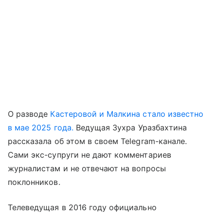
О разводе
Кастеровой и Малкина стало известно
в мае 2025 года.
Ведущая Зухра Уразбахтина
рассказала об этом в своем Telegram-канале.
Сами экс-супруги не дают комментариев
журналистам и не отвечают на вопросы
поклонников.
Телеведущая в 2016 году официально