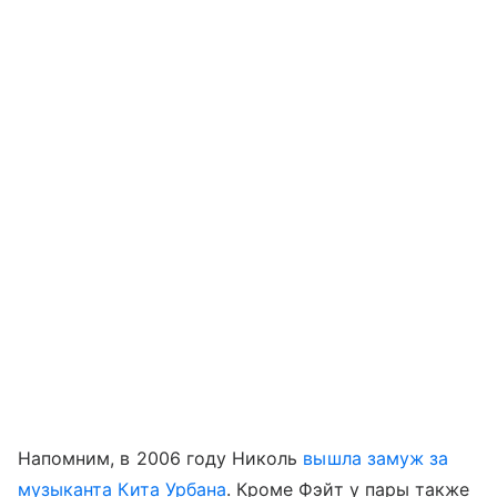
Напомним, в 2006 году Николь
вышла замуж за
музыканта Кита Урбана
. Кроме Фэйт у пары также