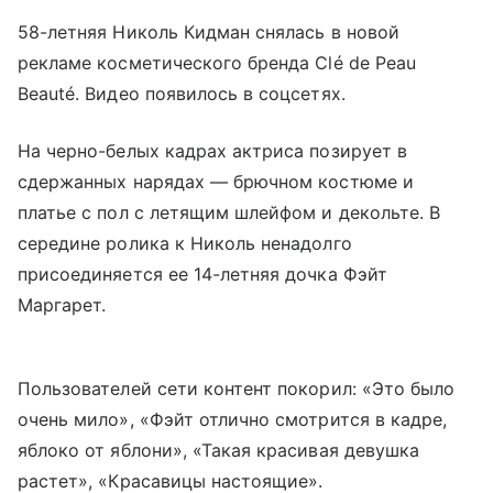
58-летняя Николь Кидман снялась в новой
рекламе косметического бренда Clé de Peau
Beauté. Видео появилось в соцсетях.
На черно-белых кадрах актриса позирует в
сдержанных нарядах — брючном костюме и
платье с пол с летящим шлейфом и декольте. В
середине ролика к Николь ненадолго
присоединяется ее 14-летняя дочка Фэйт
Маргарет.
Пользователей сети контент покорил: «Это было
очень мило», «Фэйт отлично смотрится в кадре,
яблоко от яблони», «Такая красивая девушка
растет», «Красавицы настоящие».