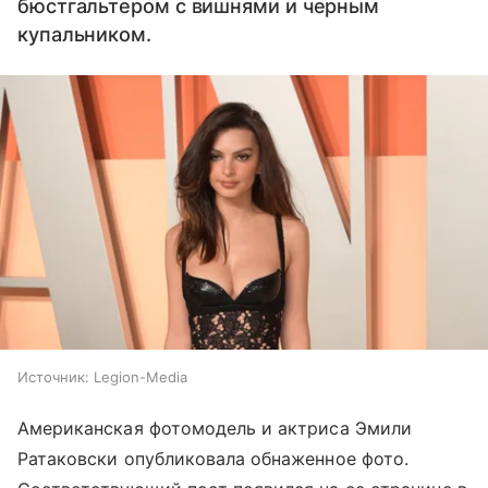
бюстгальтером с вишнями и черным
купальником.
Источник:
Legion-Media
Американская фотомодель и актриса Эмили
Ратаковски опубликовала обнаженное фото.