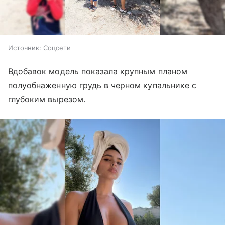
Источник:
Соцсети
Вдобавок модель показала крупным планом
полуобнаженную грудь в черном купальнике с
глубоким вырезом.