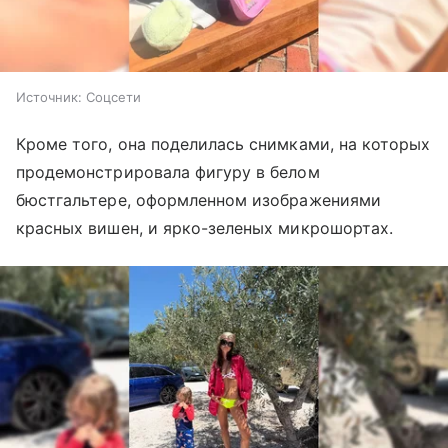
Источник:
Соцсети
Кроме того, она поделилась снимками, на которых
продемонстрировала фигуру в белом
бюстгальтере, оформленном изображениями
красных вишен, и ярко-зеленых микрошортах.