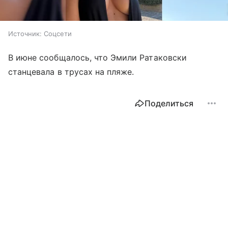
Источник:
Соцсети
В июне сообщалось, что Эмили Ратаковски
станцевала в трусах на пляже.
Поделиться