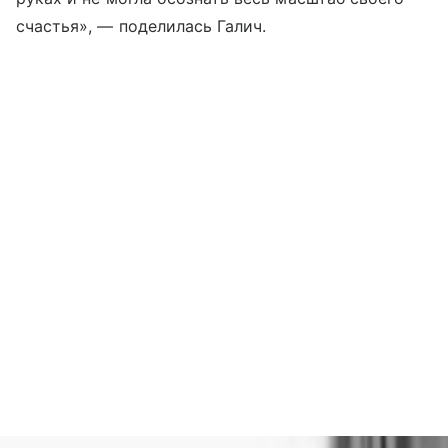
счастья», — поделилась Галич.