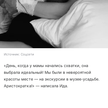
Источник:
Соцсети
«День, когда у мамы начались схватки, она
выбрала идеальный! Мы были в невероятной
красоты месте — на экскурсии в музее-усадьбе.
Аристократка!» — написала Ида.