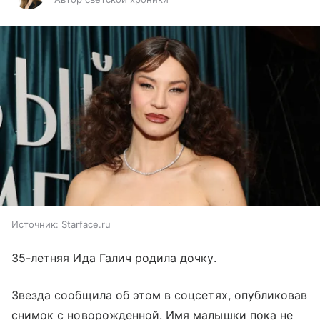
Источник:
Starface.ru
35-летняя Ида Галич родила дочку.
Звезда сообщила об этом в соцсетях, опубликовав
снимок с новорожденной. Имя малышки пока не