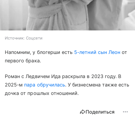
Источник:
Соцсети
Напомним, у блогерши есть
5-летний сын Леон
от
первого брака.
Роман с Ледвичем Ида раскрыла в 2023 году. В
2025-м
пара обручилась
. У бизнесмена также есть
дочка от прошлых отношений.
Поделиться