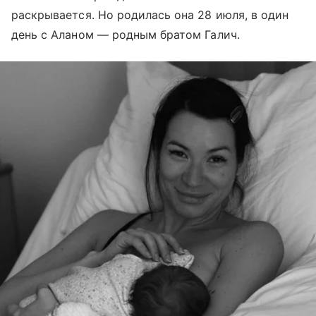
раскрывается. Но родилась она 28 июля, в один
день с Аланом — родным братом Галич.