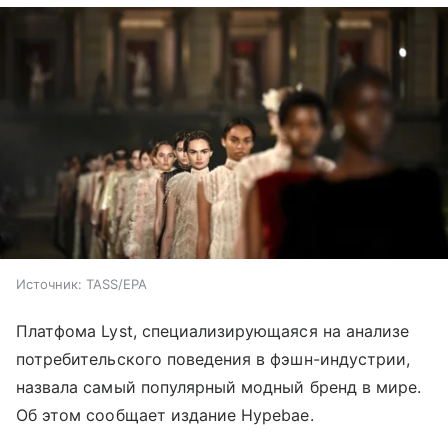
Источник:
TASS/EPA
Платфома Lyst, специализирующаяся на анализе
потребительского поведения в фэшн-индустрии,
назвала самый популярный модный бренд в мире.
Об этом сообщает издание Hypebae.