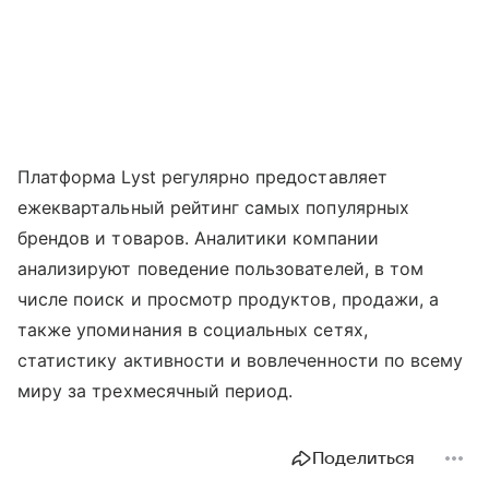
Платформа Lyst регулярно предоставляет
ежеквартальный рейтинг самых популярных
брендов и товаров. Аналитики компании
анализируют поведение пользователей, в том
числе поиск и просмотр продуктов, продажи, а
также упоминания в социальных сетях,
статистику активности и вовлеченности по всему
миру за трехмесячный период.
Поделиться