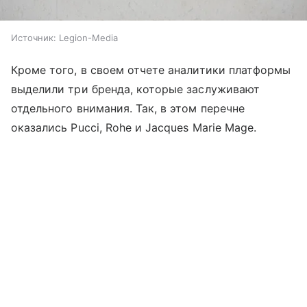
Источник:
Legion-Media
Кроме того, в своем отчете аналитики платформы
выделили три бренда, которые заслуживают
отдельного внимания. Так, в этом перечне
оказались Pucci, Rohe и Jacques Marie Mage.