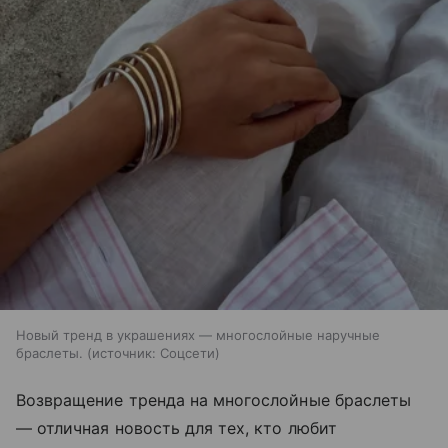
Новый тренд в украшениях — многослойные наручные
браслеты.
источник:
Соцсети
Возвращение тренда на многослойные браслеты
— отличная новость для тех, кто любит