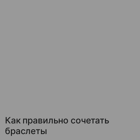
Как правильно сочетать
браслеты