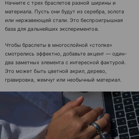
Начните с трех браслетов разной ширины и
материала. Пусть они будут из серебра, золота
или нержавеющей стали. Это беспроигрышная
база для дальнейших экспериментов.
Чтобы браслеты в многослойной «стопке»
смотрелись эффектно, добавьте акцент — один-
два заметных элемента с интересной фактурой.
Это может быть цветной акрил, дерево,
гравировка, жемчуг или необычный материал.