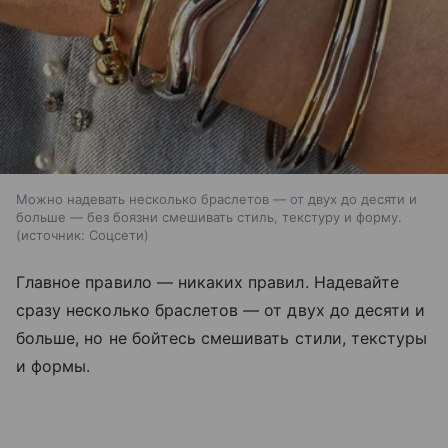
Можно надевать несколько браслетов — от двух до десяти и
больше — без боязни смешивать стиль, текстуру и форму.
источник:
Соцсети
Главное правило — никаких правил. Надевайте
сразу несколько браслетов — от двух до десяти и
больше, но не бойтесь смешивать стили, текстуры
и формы.