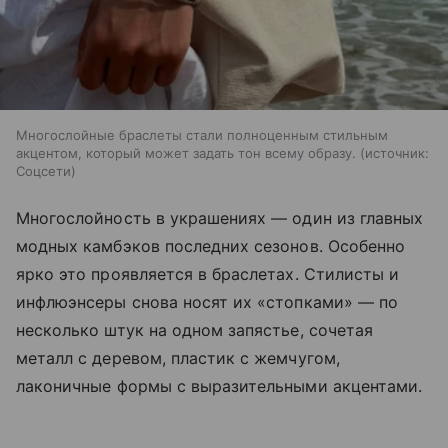
Многослойные браслеты стали полноценным стильным
акцентом, который может задать тон всему образу.
источник:
Соцсети
Многослойность в украшениях — один из главных
модных камбэков последних сезонов. Особенно
ярко это проявляется в браслетах. Стилисты и
инфлюэнсеры снова носят их «стопками» — по
несколько штук на одном запястье, сочетая
металл с деревом, пластик с жемчугом,
лаконичные формы с выразительными акцентами.