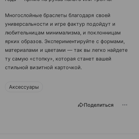
Многослойные браслеты благодаря своей
универсальности и игре фактур подойдут и
любительницам минимализма, и поклонницам
ярких образов. Экспериментируйте с формами,
материалами и цветами — так вы легко найдете
ту самую «стопку», которая станет вашей
стильной визитной карточкой.
Аксессуары
Поделиться