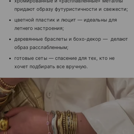
хромированные и «расплавленные» металлы
придают образу футуристичности и свежести;
цветной пластик и люцит — идеальны для
летнего настроения;
деревянные браслеты и бохо-декор — делают
образ расслабленным;
готовые сеты — спасение для тех, кто не
хочет подбирать все вручную.