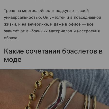
Тренд на многослойность подкупает своей
универсальностью. Он уместен и в повседневной
жизни, и на вечеринке, и даже в офисе — все
зависит от выбранных материалов и настроения
образа.
Какие сочетания браслетов в
моде