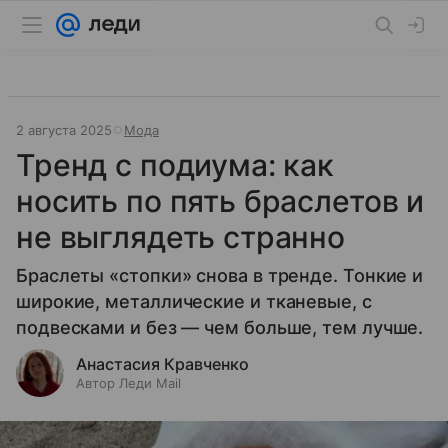
2 августа 2025
Мода
Тренд с подиума: как
носить по пять браслетов и
не выглядеть странно
Браслеты «стопки» снова в тренде. Тонкие и
широкие, металлические и тканевые, с
подвесками и без — чем больше, тем лучше.
Анастасия Кравченко
Автор Леди Mail