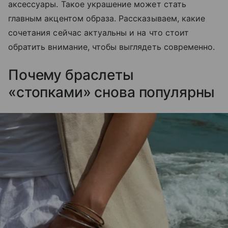
аксессуары. Такое украшение может стать
главным акцентом образа. Рассказываем, какие
сочетания сейчас актуальны и на что стоит
обратить внимание, чтобы выглядеть современно.
Почему браслеты
«стопками» снова популярны