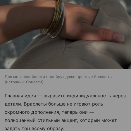
Для многослойности подойдут даже простые браслеты.
источник:
Соцсети
Главная идея — выразить индивидуальность через
детали. Браслеты больше не играют роль
скромного дополнения, теперь они —
полноценный стильный акцент, который может
задать тон всему образу.