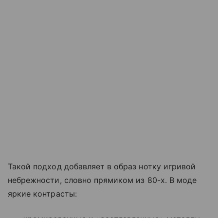
Такой подход добавляет в образ нотку игривой
небрежности, словно прямиком из 80-х. В моде
яркие контрасты: