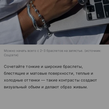
Можно начать всего с 2–3 браслетов на запястье.
источник:
Соцсети
Сочетайте тонкие и широкие браслеты,
блестящие и матовые поверхности, теплые и
холодные оттенки — такие контрасты создают
визуальный объем и делают образ живым.