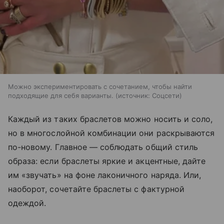
Можно экспериментировать с сочетанием, чтобы найти
подходящие для себя варианты.
источник:
Соцсети
Каждый из таких браслетов можно носить и соло,
но в многослойной комбинации они раскрываются
по-новому. Главное — соблюдать общий стиль
образа: если браслеты яркие и акцентные, дайте
им «звучать» на фоне лаконичного наряда. Или,
наоборот, сочетайте браслеты с фактурной
одеждой.