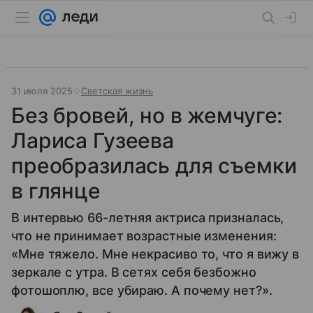
31 июля 2025
Светская жизнь
Без бровей, но в жемчуге:
Лариса Гузеева
преобразилась для съемки
в глянце
В интервью 66-летняя актриса призналась,
что не принимает возрастные изменения:
«Мне тяжело. Мне некрасиво то, что я вижу в
зеркале с утра. В сетях себя безбожно
фотошоплю, все убираю. А почему нет?».