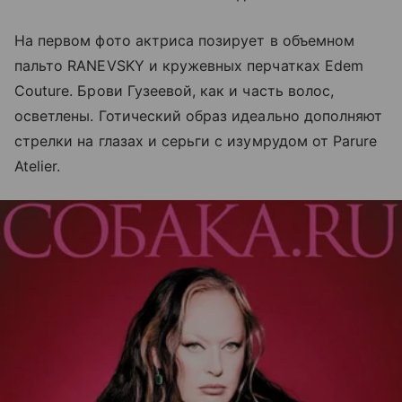
На первом фото актриса позирует в объемном
пальто RANEVSKY и кружевных перчатках Edem
Couture. Брови Гузеевой, как и часть волос,
осветлены. Готический образ идеально дополняют
стрелки на глазах и серьги с изумрудом от Parure
Atelier.