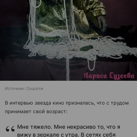
Источник:
Соцсети
В интервью звезда кино призналась, что с трудом
принимает свой возраст:
Мне тяжело. Мне некрасиво то, что я
вижу в зеркале с утра. В сетях себя