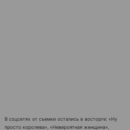
В соцсетях от съемки остались в восторге: «Ну
просто королева», «Невероятная женщина»,