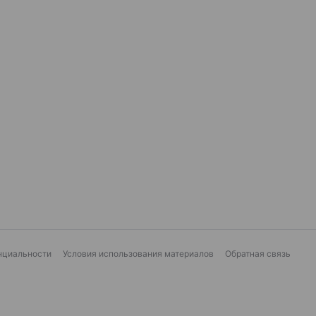
нциальности
Условия использования материалов
Обратная связь