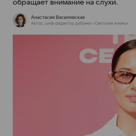
обращает внимание на слухи.
Анастасия Василевская
Автор, шеф-редактор рубрики «Светская жизнь»