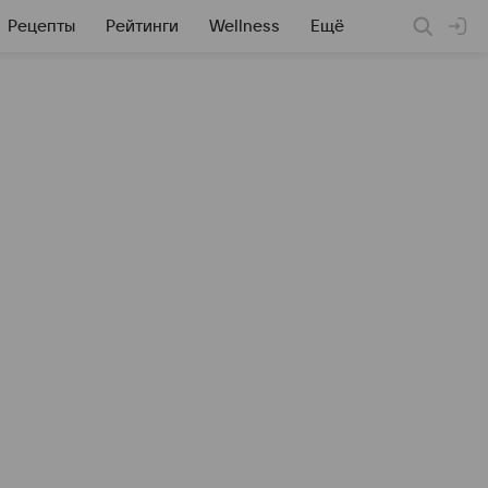
Рецепты
Рейтинги
Wellness
Ещё