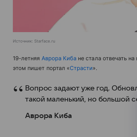
Источник:
Starface.ru
19-летняя
Аврора Киба
не стала отвечать на
этом пишет портал «
Страсти
».
Вопрос задают уже год. Обновл
такой маленький, но большой с
Аврора Киба