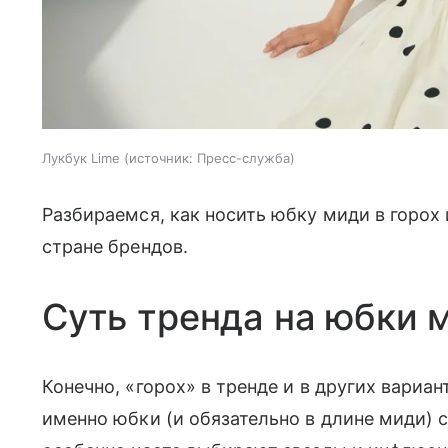
Лукбук Lime
источник:
Пресс-служба
Разбираемся, как носить юбку миди в горох 
стране брендов.
Суть тренда на юбки м
Конечно, «горох» в тренде и в других вариа
именно юбки (и обязательно в длине миди) 