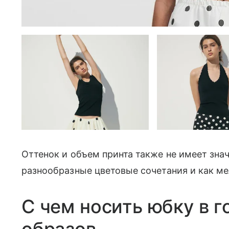
Оттенок и объем принта также не имеет зна
разнообразные цветовые сочетания и как мел
С чем носить юбку в 