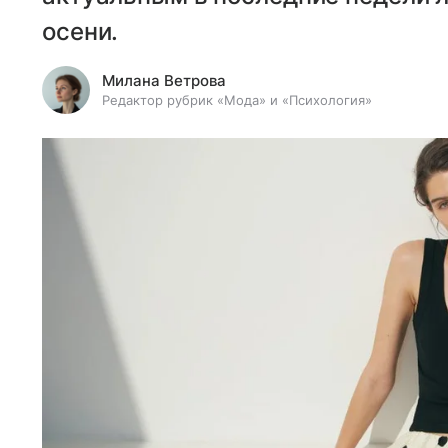
осени.
Милана Ветрова
Редактор рубрик «Мода» и «Психология»