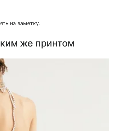
ять на заметку.
таким же принтом