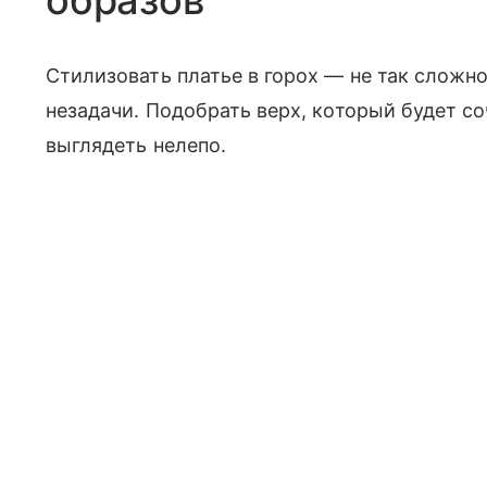
образов
Стилизовать платье в горох — не так сложно
незадачи. Подобрать верх, который будет со
выглядеть нелепо.