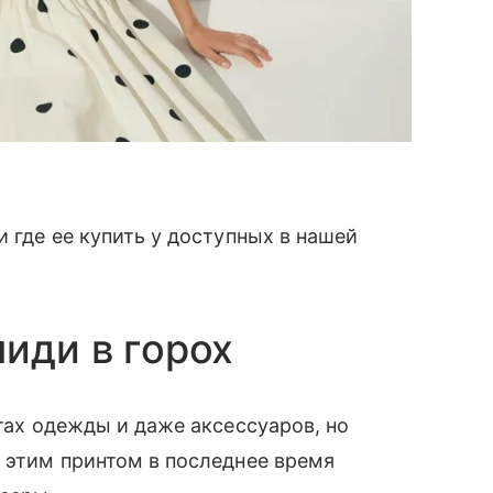
и где ее купить у доступных в нашей
иди в горох
нтах одежды и даже аксессуаров, но
с этим принтом в последнее время