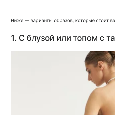
Ниже — варианты образов, которые стоит вз
1. С блузой или топом с 