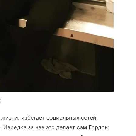
жизни: избегает социальных сетей,
 Изредка за нее это делает сам Гордон: