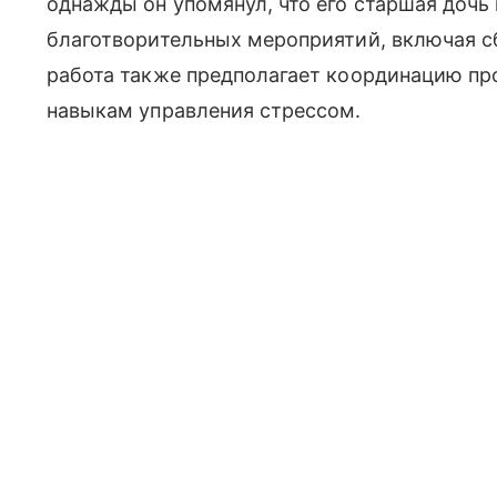
однажды он упомянул, что его старшая дочь
благотворительных мероприятий, включая сб
работа также предполагает координацию пр
навыкам управления стрессом.