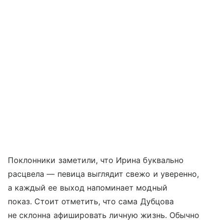
Поклонники заметили, что Ирина буквально
расцвела — певица выглядит свежо и уверенно,
а каждый ее выход напоминает модный
показ. Стоит отметить, что сама Дубцова
не склонна афишировать личную жизнь. Обычно