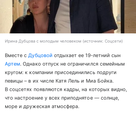
Ирина Дубцова с молодым человеком
источник:
Соцсети
Вместе с
Дубцовой
отдыхает ее 19-летний сын
Артем
. Однако отпуск не ограничился семейным
кругом: к компании присоединились подруги
певицы – в их числе Катя Лель и Миа Бойка.
В соцсетях появляются кадры, на которых видно,
что настроение у всех приподнятое — солнце,
море и дружеская атмосфера.