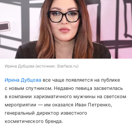
Ирина Дубцова
источник:
Starface.ru
Ирина Дубцова
все чаще появляется на публике
с новым спутником. Недавно певица засветилась
в компании харизматичного мужчины на светском
мероприятии — им оказался Иван Петренко,
генеральный директор известного
косметического бренда.