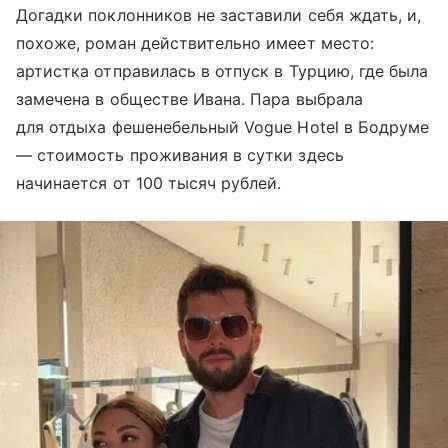
Догадки поклонников не заставили себя ждать, и,
похоже, роман действительно имеет место:
артистка отправилась в отпуск в Турцию, где была
замечена в обществе Ивана. Пара выбрала
для отдыха фешенебельный Vogue Hotel в Бодруме
— стоимость проживания в сутки здесь
начинается от 100 тысяч рублей.