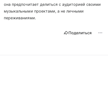
она предпочитает делиться с аудиторией своими
музыкальными проектами, а не личными
переживаниями.
Поделиться