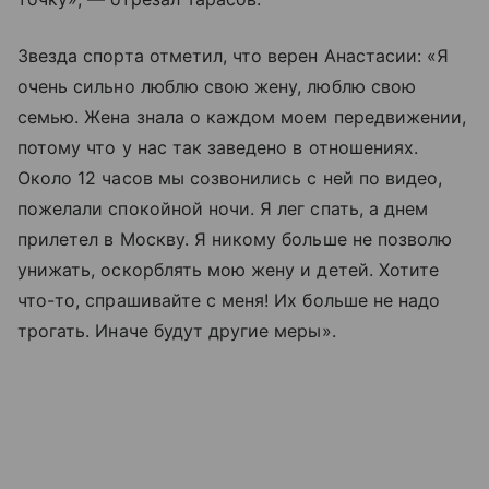
Звезда спорта отметил, что верен Анастасии: «Я
очень сильно люблю свою жену, люблю свою
семью. Жена знала о каждом моем передвижении,
потому что у нас так заведено в отношениях.
Около 12 часов мы созвонились с ней по видео,
пожелали спокойной ночи. Я лег спать, а днем
прилетел в Москву. Я никому больше не позволю
унижать, оскорблять мою жену и детей. Хотите
что-то, спрашивайте с меня! Их больше не надо
трогать. Иначе будут другие меры».