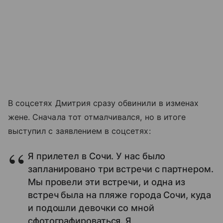
В соцсетях Дмитрия сразу обвинили в изменах
жене. Сначала тот отмалчивался, но в итоге
выступил с заявлением в соцсетях:
Я прилетел в Сочи. У нас было
запланировано три встречи с партнером.
Мы провели эти встречи, и одна из
встреч была на пляже города Сочи, куда
и подошли девочки со мной
сфотографироваться. Я