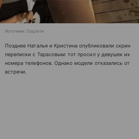
Источник:
Соцсети
Позднее Наталья и Кристина опубликовали скрин
переписки с Тарасовым: тот просил у девушек их
номера телефонов. Однако модели отказались от
встречи.