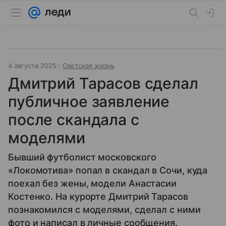
4 августа 2025
Светская жизнь
Дмитрий Тарасов сделал
публичное заявление
после скандала с
моделями
Бывший футболист московского
«Локомотива» попал в скандал в Сочи, куда
поехал без жены, модели Анастасии
Костенко. На курорте Дмитрий Тарасов
познакомился с моделями, сделал с ними
фото и написал в личные сообщения.