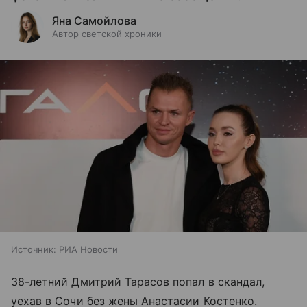
Яна Самойлова
Автор светской хроники
Источник:
РИА Новости
38-летний Дмитрий Тарасов попал в скандал,
уехав в Сочи без жены Анастасии Костенко.