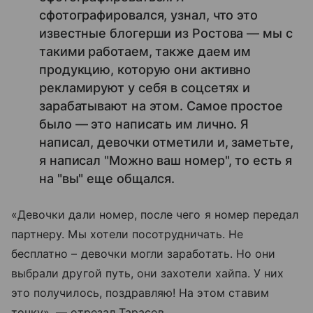
сфотографировался, узнал, что это
известные блогерши из Ростова — мы с
такими работаем, также даем им
продукцию, которую они активно
рекламируют у себя в соцсетях и
зарабатывают на этом. Самое простое
было — это написать им лично. Я
написал, девочки отметили и, заметьте,
я написал "Можно ваш номер", то есть я
на "вы" еще общался.
«Девочки дали номер, после чего я номер передал
партнеру. Мы хотели посотрудничать. Не
бесплатно – девочки могли заработать. Но они
выбрали другой путь, они захотели хайпа. У них
это получилось, поздравляю! На этом ставим
точку», — отрезал Тарасов.