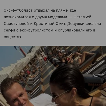
Экс-футболист отдыхал на пляже, где
познакомился с двумя моделями — Натальей
Свистуновой и Кристиной Смит. Девушки сделали
селфи с экс-футболистом и опубликовали его в
соцсетях.