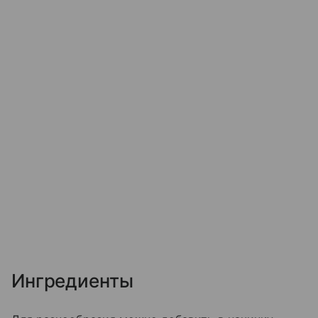
Ингредиенты