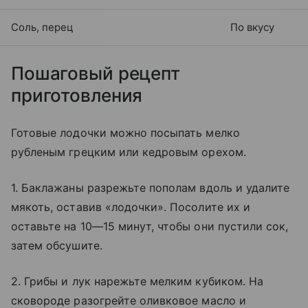
Соль, перец
По вкусу
Пошаговый рецепт
приготовления
Готовые лодочки можно посыпать мелко
рубленым грецким или кедровым орехом.
1. Баклажаны разрежьте пополам вдоль и удалите
мякоть, оставив «лодочки». Посолите их и
оставьте на 10—15 минут, чтобы они пустили сок,
затем обсушите.
2. Грибы и лук нарежьте мелким кубиком. На
сковороде разогрейте оливковое масло и