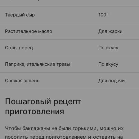
Твердый сыр
100 г
Растительное масло
Для жарки
Соль, перец
По вкусу
Паприка, итальянские травы
По вкусу
Свежая зелень
Для подачи
Пошаговый рецепт
приготовления
Чтобы баклажаны не были горькими, можно их
посолить перед приготовлением и оставить на