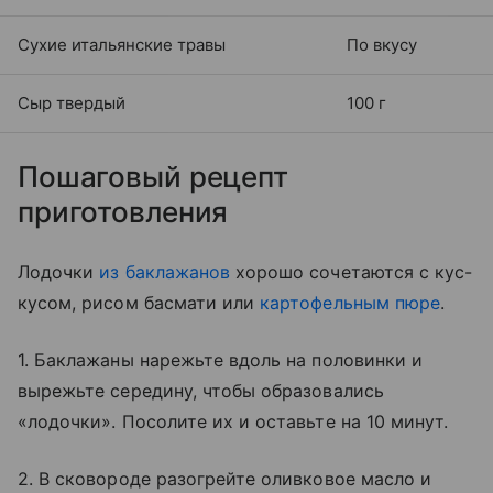
Сухие итальянские травы
По вкусу
Сыр твердый
100 г
Пошаговый рецепт
приготовления
Лодочки
из баклажанов
хорошо сочетаются с кус-
кусом, рисом басмати или
картофельным пюре
.
1. Баклажаны нарежьте вдоль на половинки и
вырежьте середину, чтобы образовались
«лодочки». Посолите их и оставьте на 10 минут.
2. В сковороде разогрейте оливковое масло и