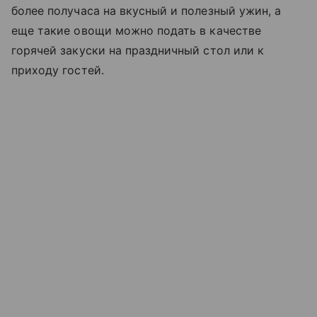
более получаса на вкусный и полезный ужин, а
еще такие овощи можно подать в качестве
горячей закуски на праздничный стол или к
приходу гостей.