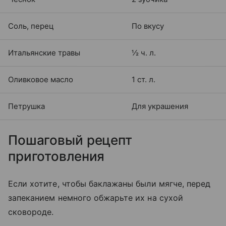
Соль, перец
По вкусу
Итальянские травы
½ ч. л.
Оливковое масло
1 ст. л.
Петрушка
Для украшения
Пошаговый рецепт
приготовления
Если хотите, чтобы баклажаны были мягче, перед
запеканием немного обжарьте их на сухой
сковороде.