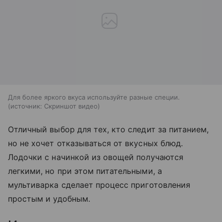
Для более яркого вкуса используйте разные специи.
источник:
Скриншот видео
Отличный выбор для тех, кто следит за питанием,
но не хочет отказываться от вкусных блюд.
Лодочки с начинкой из овощей получаются
легкими, но при этом питательными, а
мультиварка сделает процесс приготовления
простым и удобным.