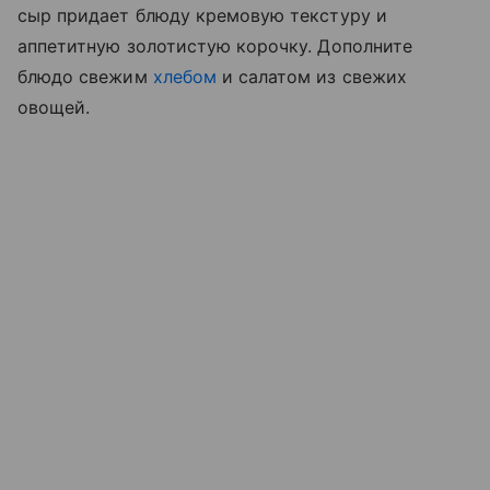
сыр придает блюду кремовую текстуру и
аппетитную золотистую корочку. Дополните
блюдо свежим
хлебом
и салатом из свежих
овощей.