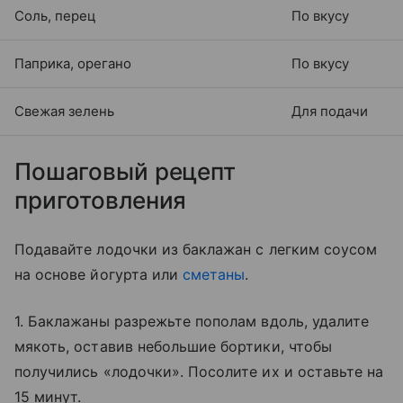
Соль, перец
По вкусу
Паприка, орегано
По вкусу
Свежая зелень
Для подачи
Пошаговый рецепт
приготовления
Подавайте лодочки из баклажан с легким соусом
на основе йогурта или
сметаны
.
1. Баклажаны разрежьте пополам вдоль, удалите
мякоть, оставив небольшие бортики, чтобы
получились «лодочки». Посолите их и оставьте на
15 минут.