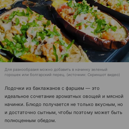
Для разнообразия можно добавить в начинку зеленый
горошек или болгарский перец.
источник:
Скриншот видео
Лодочки из баклажанов с фаршем — это
идеальное сочетание ароматных овощей и мясной
начинки. Блюдо получается не только вкусным, но
и достаточно сытным, чтобы поэтому может быть
полноценным обедом.