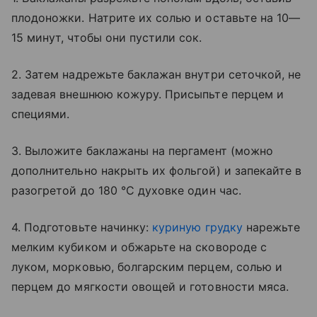
плодоножки. Натрите их солью и оставьте на 10—
15 минут, чтобы они пустили сок.
2. Затем надрежьте баклажан внутри сеточкой, не
задевая внешнюю кожуру. Присыпьте перцем и
специями.
3. Выложите баклажаны на пергамент (можно
дополнительно накрыть их фольгой) и запекайте в
разогретой до 180 °C духовке один час.
4. Подготовьте начинку:
куриную грудку
нарежьте
мелким кубиком и обжарьте на сковороде с
луком, морковью, болгарским перцем, солью и
перцем до мягкости овощей и готовности мяса.