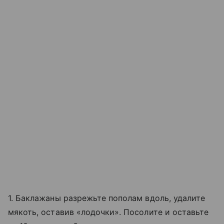
1. Баклажаны разрежьте пополам вдоль, удалите
мякоть, оставив «лодочки». Посолите и оставьте