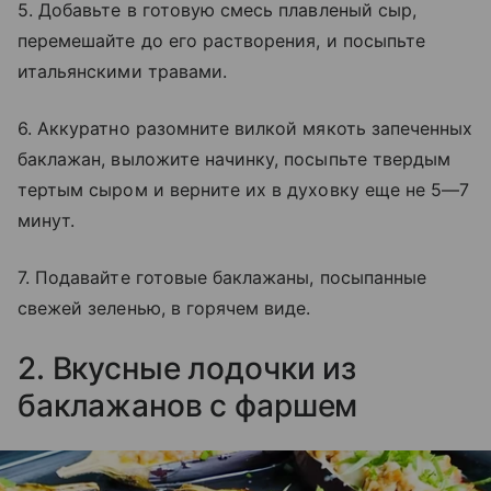
5. Добавьте в готовую смесь плавленый сыр,
перемешайте до его растворения, и посыпьте
итальянскими травами.
6. Аккуратно разомните вилкой мякоть запеченных
баклажан, выложите начинку, посыпьте твердым
тертым сыром и верните их в духовку еще не 5—7
минут.
7. Подавайте готовые баклажаны, посыпанные
свежей зеленью, в горячем виде.
2. Вкусные лодочки из
баклажанов с фаршем