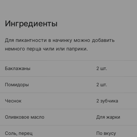
Ингредиенты
Для пикантности в начинку можно добавить
немного перца чили или паприки.
Баклажаны
2 шт.
Помидоры
2 шт.
Чеснок
2 зубчика
Оливковое масло
Для жарки
Соль, перец
По вкусу