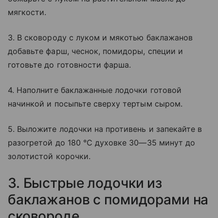
мягкости.
3. В сковороду с луком и мякотью баклажанов
добавьте фарш, чеснок, помидоры, специи и
готовьте до готовности фарша.
4. Наполните баклажанные лодочки готовой
начинкой и посыпьте сверху тертым сыром.
5. Выложите лодочки на противень и запекайте в
разогретой до 180 °C духовке 30—35 минут до
золотистой корочки.
3. Быстрые лодочки из
баклажанов с помидорами на
сковороде