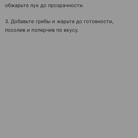
обжарьте лук до прозрачности.
3. Добавьте грибы и жарьте до готовности,
посолив и поперчив по вкусу.