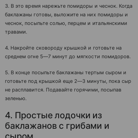
3. В это время нарежьте помидоры и чеснок. Когда
баклажаны готовы, выложите на них помидоры и
чеснок, посыпьте солью, перцем и итальянскими
травами.
4. Накройте сковороду крышкой и готовьте на
среднем огне 5—7 минут до мягкости помидоров.
5. В конце посыпьте баклажаны тертым сыром и
готовьте под крышкой еще 2—3 минуты, пока сыр
не расплавится. Подавайте горячими, посыпав
зеленью.
4. Простые лодочки из
баклажанов с грибами и
сыром