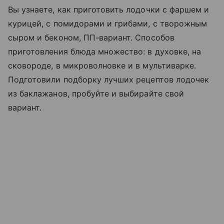
Вы узнаете, как приготовить лодочки с фаршем и
курицей, с помидорами и грибами, с творожным
сыром и беконом, ПП-вариант. Способов
приготовления блюда множество: в духовке, на
сковороде, в микроволновке и в мультиварке.
Подготовили подборку лучших рецептов лодочек
из баклажанов, пробуйте и выбирайте свой
вариант.