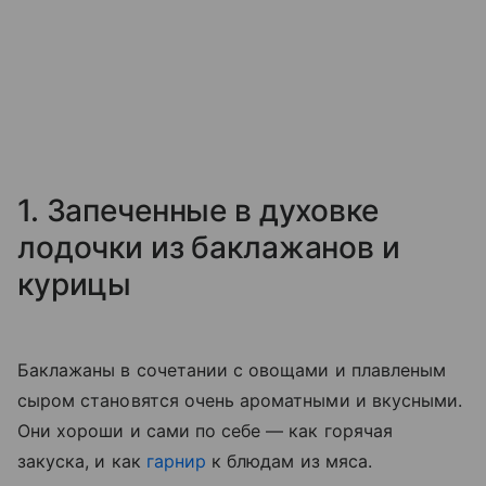
1. Запеченные в духовке
лодочки из баклажанов и
курицы
Баклажаны в сочетании с овощами и плавленым
сыром становятся очень ароматными и вкусными.
Они хороши и сами по себе — как горячая
закуска, и как
гарнир
к блюдам из мяса.