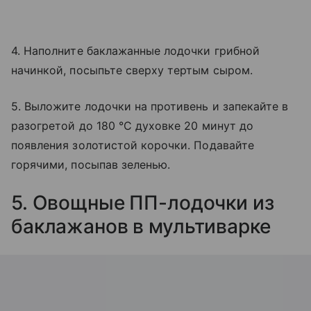
4. Наполните баклажанные лодочки грибной
начинкой, посыпьте сверху тертым сыром.
5. Выложите лодочки на противень и запекайте в
разогретой до 180 °C духовке 20 минут до
появления золотистой корочки. Подавайте
горячими, посыпав зеленью.
5. Овощные ПП-лодочки из
баклажанов в мультиварке