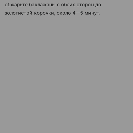
обжарьте баклажаны с обеих сторон до
золотистой корочки, около 4—5 минут.