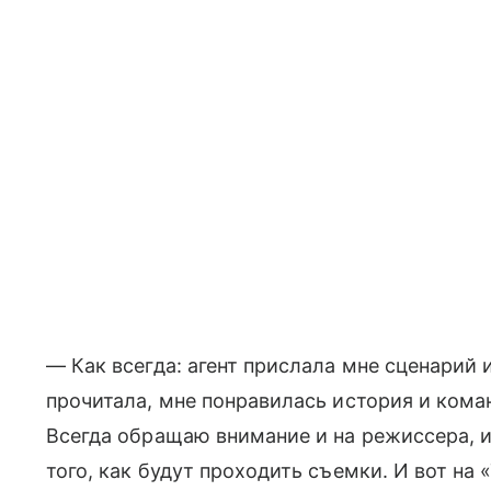
— Как всегда: агент прислала мне сценарий и
прочитала, мне понравилась история и кома
Всегда обращаю внимание и на режиссера, и
того, как будут проходить съемки. И вот на 