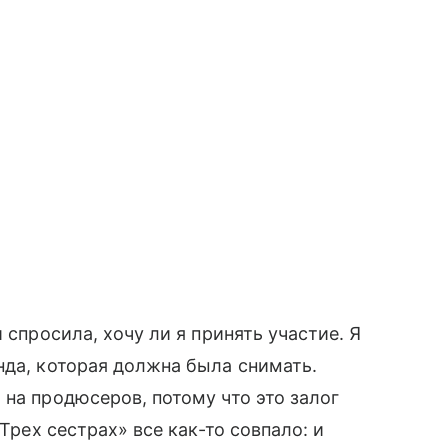
 спросила, хочу ли я принять участие. Я
нда, которая должна была снимать.
 на продюсеров, потому что это залог
«Трех сестрах» все как-то совпало: и