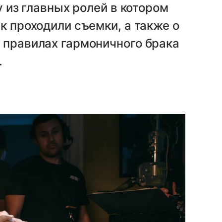
у из главных ролей в котором
к проходили съемки, а также о
 правилах гармоничного брака
.