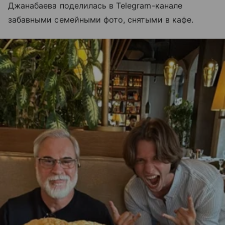
Джанабаева поделилась в Telegram-канале
забавными семейными фото, снятыми в кафе.