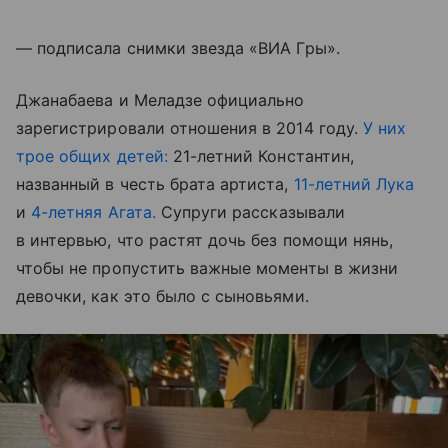
— подписала снимки звезда «ВИА Гры».
Джанабаева и Меладзе официально
зарегистрировали отношения в 2014 году.
У них
трое общих детей:
21-летний Константин,
названный в честь брата артиста,
11-летний Лука
и
4-летняя Агата.
Супруги рассказывали
в интервью, что растят дочь без помощи нянь,
чтобы не пропустить важные моменты в жизни
девочки, как это было с сыновьями.