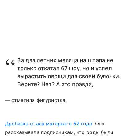
За два летних месяца наш папа не
только откатал 67 шоу, но и успел
вырастить овощи для своей булочки.
Верите? Нет? А это правда,
— отметила фигуристка.
Дробязко стала матерью в 52 года
. Она
рассказывала подписчикам, что роды были