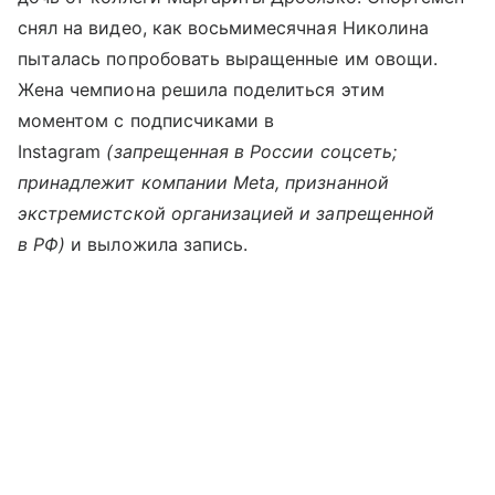
снял на видео, как восьмимесячная Николина
пыталась попробовать выращенные им овощи.
Жена чемпиона решила поделиться этим
моментом с подписчиками в
Instagram
(запрещенная в России соцсеть;
принадлежит компании Meta, признанной
экстремистской организацией и запрещенной
в РФ)
и выложила запись.